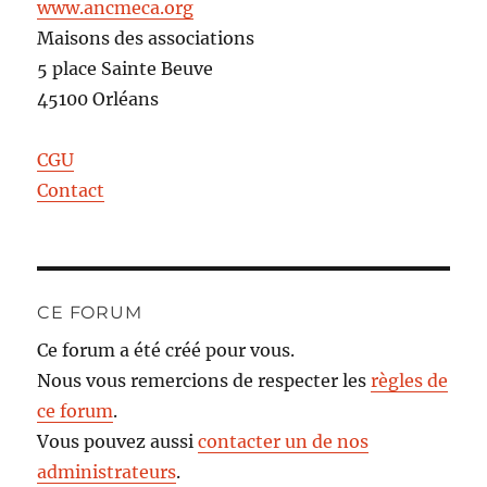
www.ancmeca.org
Maisons des associations
5 place Sainte Beuve
45100 Orléans
CGU
Contact
CE FORUM
Ce forum a été créé pour vous.
Nous vous remercions de respecter les
règles de
ce forum
.
Vous pouvez aussi
contacter un de nos
administrateurs
.