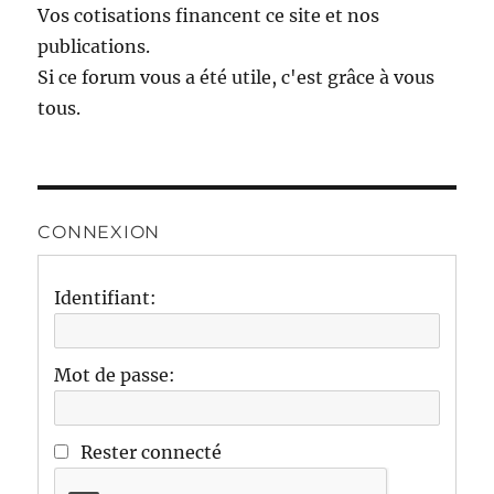
Vos cotisations financent ce site et nos
publications.
Si ce forum vous a été utile, c'est grâce à vous
tous.
CONNEXION
Identifiant:
Mot de passe:
Rester connecté