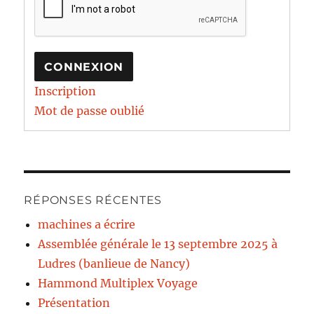
CONNEXION
Inscription
Mot de passe oublié
RÉPONSES RÉCENTES
machines a écrire
Assemblée générale le 13 septembre 2025 à
Ludres (banlieue de Nancy)
Hammond Multiplex Voyage
Présentation