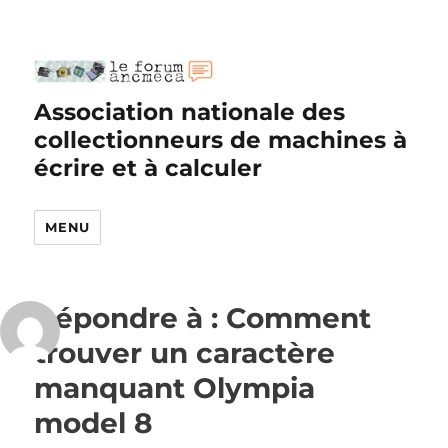
Association nationale des
collectionneurs de machines à
écrire et à calculer
MENU
Répondre à : Comment
trouver un caractère
manquant Olympia
model 8