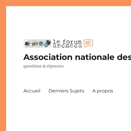
Association nationale des
questions & réponses
Accueil
Derniers Sujets
A propos