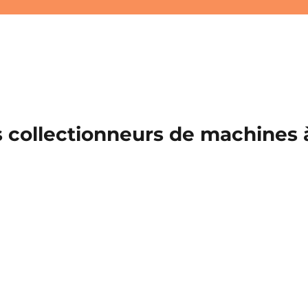
 collectionneurs de machines à 