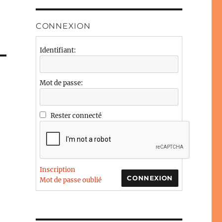
CONNEXION
Identifiant:
Mot de passe:
Rester connecté
Inscription
CONNEXION
Mot de passe oublié