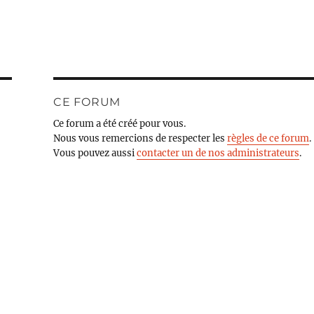
CE FORUM
Ce forum a été créé pour vous.
Nous vous remercions de respecter les
règles de ce forum
.
Vous pouvez aussi
contacter un de nos administrateurs
.