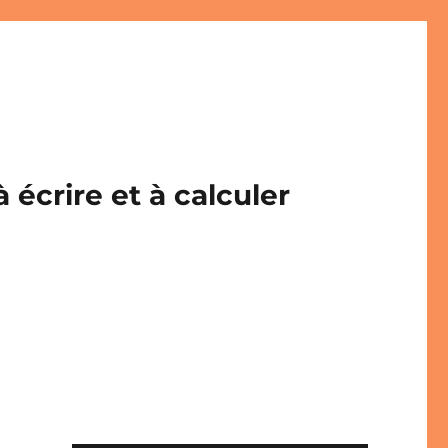
écrire et à calculer