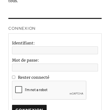
tous.
CONNEXION
Identifiant:
Mot de passe:
Rester connecté