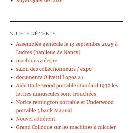
Royal Quiet de Luxe
SUJETS RÉCENTS
Assemblée générale le 13 septembre 2025 à
Ludres (banlieue de Nancy)
machines a écrire
salon des collectionneurs / expo
documents Olivetti Logos 27
Aide Underwood portable standard 1930 les
lettres minuscules sont tronchées
Notice remington portable et Underwood
portable 3 bank Manual
Nouvel adhérent
Grand Colloque sur les machines à calculer –