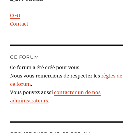
CGU
Contact
CE FORUM
Ce forum a été créé pour vous.
Nous vous remercions de respecter les
règles de
ce forum
.
Vous pouvez aussi
contacter un de nos
administrateurs
.