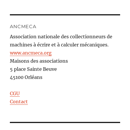
ANCMECA
Association nationale des collectionneurs de
machines à écrire et à calculer mécaniques.
www.ancmeca.org
Maisons des associations
5 place Sainte Beuve
45100 Orléans
CGU
Contact