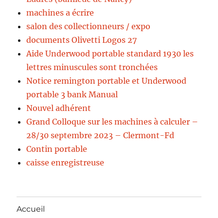
machines a écrire
salon des collectionneurs / expo
documents Olivetti Logos 27
Aide Underwood portable standard 1930 les
lettres minuscules sont tronchées
Notice remington portable et Underwood
portable 3 bank Manual
Nouvel adhérent
Grand Colloque sur les machines à calculer –
28/30 septembre 2023 – Clermont-Fd
Contin portable
caisse enregistreuse
Accueil