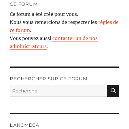
CE FORUM
Ce forum a été créé pour vous.
Nous vous remercions de respecter les
règles de
ce forum
.
Vous pouvez aussi
contacter un de nos
administrateurs
.
RECHERCHER SUR CE FORUM
RE
Recherche
pour :
L’ANCMECA