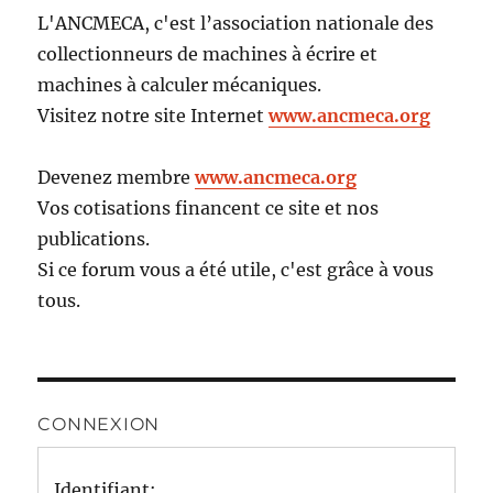
L'ANCMECA, c'est l’association nationale des
collectionneurs de machines à écrire et
machines à calculer mécaniques.
Visitez notre site Internet
www.ancmeca.org
Devenez membre
www.ancmeca.org
Vos cotisations financent ce site et nos
publications.
Si ce forum vous a été utile, c'est grâce à vous
tous.
CONNEXION
Identifiant: