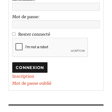
Mot de passe:
Rester connecté
CONNEXION
Inscription
Mot de passe oublié