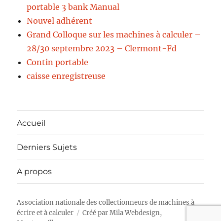
portable 3 bank Manual
Nouvel adhérent
Grand Colloque sur les machines à calculer –
28/30 septembre 2023 – Clermont-Fd
Contin portable
caisse enregistreuse
Accueil
Derniers Sujets
A propos
Association nationale des collectionneurs de machines à
écrire et à calculer
Créé par
Mila Webdesign,