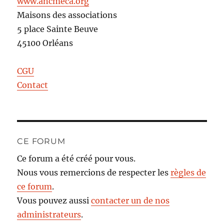
www.ancmeca.org
Maisons des associations
5 place Sainte Beuve
45100 Orléans
CGU
Contact
CE FORUM
Ce forum a été créé pour vous.
Nous vous remercions de respecter les
règles de
ce forum
.
Vous pouvez aussi
contacter un de nos
administrateurs
.