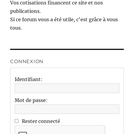
Vos cotisations financent ce site et nos
publications.
Si ce forum vous a été utile, c'est grâce à vous
tous.
CONNEXION
Identifiant:
Mot de passe:
Rester connecté