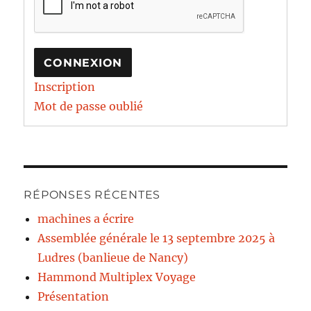
CONNEXION
Inscription
Mot de passe oublié
RÉPONSES RÉCENTES
machines a écrire
Assemblée générale le 13 septembre 2025 à
Ludres (banlieue de Nancy)
Hammond Multiplex Voyage
Présentation