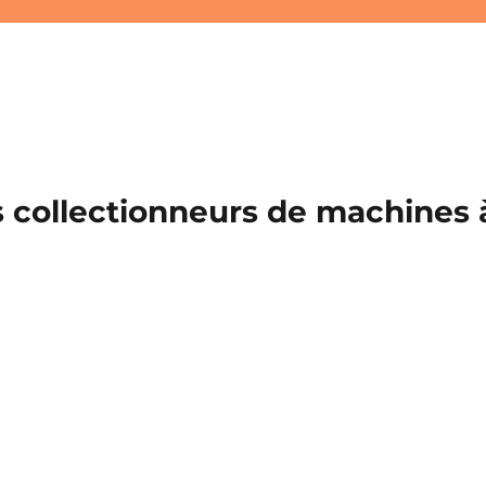
 collectionneurs de machines à 