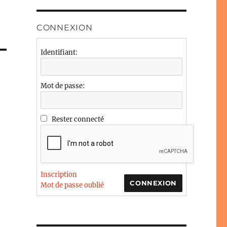
CONNEXION
Identifiant:
Mot de passe:
Rester connecté
Inscription
CONNEXION
Mot de passe oublié