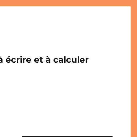
écrire et à calculer