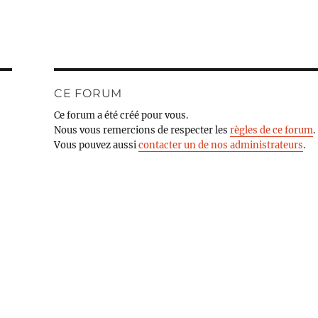
CE FORUM
Ce forum a été créé pour vous.
Nous vous remercions de respecter les
règles de ce forum
.
Vous pouvez aussi
contacter un de nos administrateurs
.