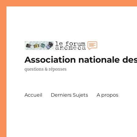
Association nationale des
questions & réponses
Accueil
Derniers Sujets
A propos