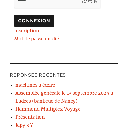
CONNEXION
Inscription
Mot de passe oublié
RÉPONSES RÉCENTES
machines a écrire
Assemblée générale le 13 septembre 2025 à
Ludres (banlieue de Nancy)
Hammond Multiplex Voyage
Présentation
Japy 3 Y