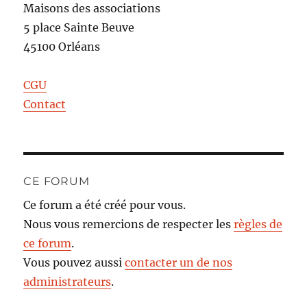
Maisons des associations
5 place Sainte Beuve
45100 Orléans
CGU
Contact
CE FORUM
Ce forum a été créé pour vous.
Nous vous remercions de respecter les
règles de
ce forum
.
Vous pouvez aussi
contacter un de nos
administrateurs
.