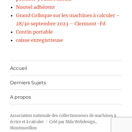
Nouvel adhérent
Grand Colloque sur les machines à calculer –
28/30 septembre 2023 – Clermont-Fd
Contin portable
caisse enregistreuse
Accueil
Derniers Sujets
A propos
Association nationale des collectionneurs de machines à
écrire et à calculer
Créé par
Mila Webdesign,
Montmorillon