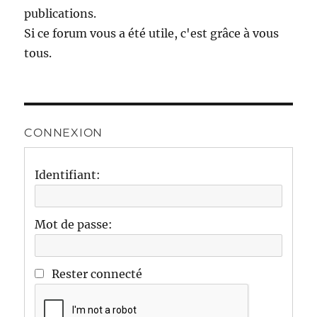
publications.
Si ce forum vous a été utile, c'est grâce à vous
tous.
CONNEXION
Identifiant:
Mot de passe:
Rester connecté