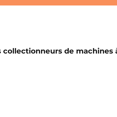
 collectionneurs de machines à 