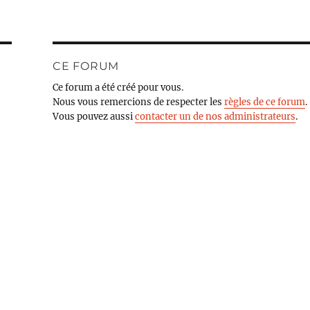
CE FORUM
Ce forum a été créé pour vous.
Nous vous remercions de respecter les
règles de ce forum
.
Vous pouvez aussi
contacter un de nos administrateurs
.