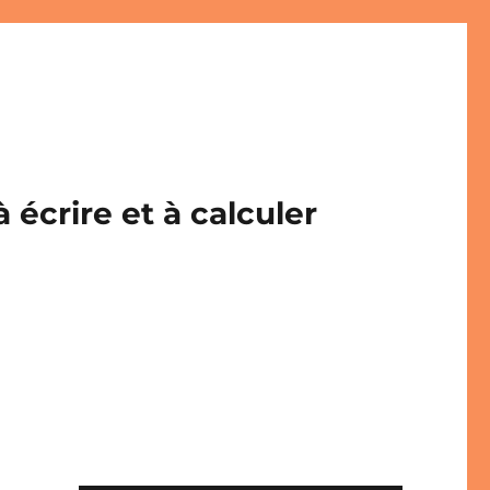
écrire et à calculer