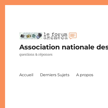
Association nationale des
questions & réponses
Accueil
Derniers Sujets
A propos