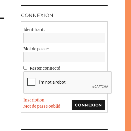
CONNEXION
Identifiant:
Mot de passe:
Rester connecté
Inscription
CONNEXION
Mot de passe oublié