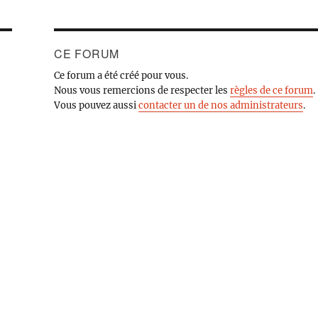
CE FORUM
Ce forum a été créé pour vous.
Nous vous remercions de respecter les
règles de ce forum
.
Vous pouvez aussi
contacter un de nos administrateurs
.