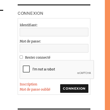
CONNEXION
Identifiant:
Mot de passe:
Rester connecté
Inscription
CONNEXION
Mot de passe oublié