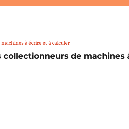
 collectionneurs de machines à 