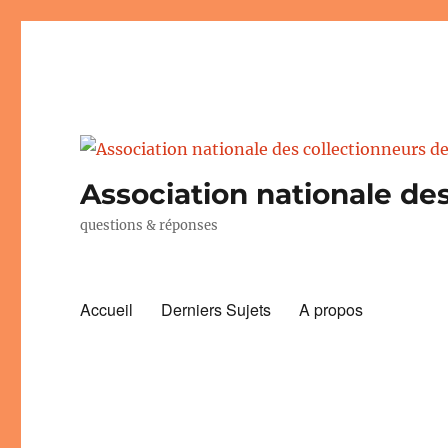
Association nationale des
questions & réponses
Accueil
Derniers Sujets
A propos