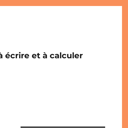
écrire et à calculer