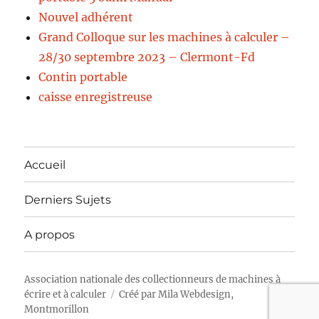
Nouvel adhérent
Grand Colloque sur les machines à calculer –
28/30 septembre 2023 – Clermont-Fd
Contin portable
caisse enregistreuse
Accueil
Derniers Sujets
A propos
Association nationale des collectionneurs de machines à
écrire et à calculer
Créé par
Mila Webdesign,
Montmorillon