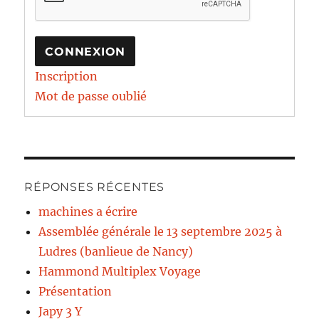
CONNEXION
Inscription
Mot de passe oublié
RÉPONSES RÉCENTES
machines a écrire
Assemblée générale le 13 septembre 2025 à
Ludres (banlieue de Nancy)
Hammond Multiplex Voyage
Présentation
Japy 3 Y