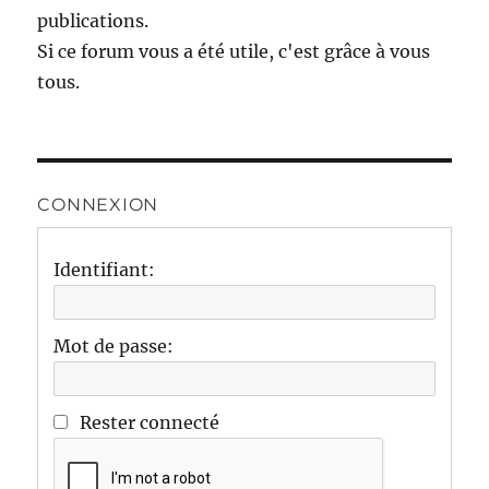
publications.
Si ce forum vous a été utile, c'est grâce à vous
tous.
CONNEXION
Identifiant:
Mot de passe:
Rester connecté