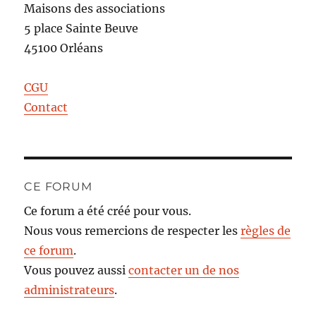
Maisons des associations
5 place Sainte Beuve
45100 Orléans
CGU
Contact
CE FORUM
Ce forum a été créé pour vous.
Nous vous remercions de respecter les
règles de
ce forum
.
Vous pouvez aussi
contacter un de nos
administrateurs
.