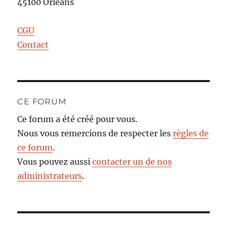
45100 Orléans
CGU
Contact
CE FORUM
Ce forum a été créé pour vous.
Nous vous remercions de respecter les
règles de
ce forum
.
Vous pouvez aussi
contacter un de nos
administrateurs
.