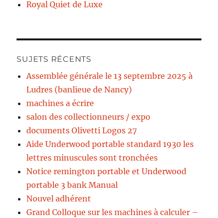
Royal Quiet de Luxe
SUJETS RÉCENTS
Assemblée générale le 13 septembre 2025 à
Ludres (banlieue de Nancy)
machines a écrire
salon des collectionneurs / expo
documents Olivetti Logos 27
Aide Underwood portable standard 1930 les
lettres minuscules sont tronchées
Notice remington portable et Underwood
portable 3 bank Manual
Nouvel adhérent
Grand Colloque sur les machines à calculer –