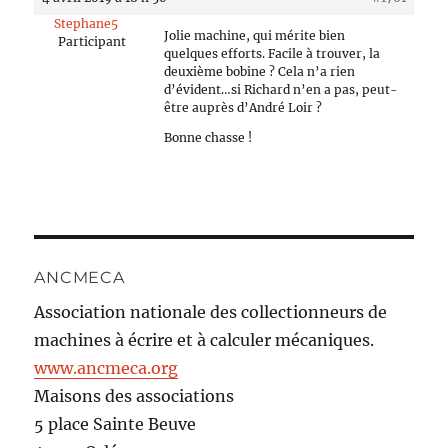
Stephane5
Jolie machine, qui mérite bien
Participant
quelques efforts. Facile à trouver, la
deuxième bobine ? Cela n’a rien
d’évident…si Richard n’en a pas, peut-
être auprès d’André Loir ?
Bonne chasse !
ANCMECA
Association nationale des collectionneurs de
machines à écrire et à calculer mécaniques.
www.ancmeca.org
Maisons des associations
5 place Sainte Beuve