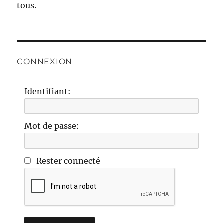
tous.
CONNEXION
Identifiant:
Mot de passe:
Rester connecté