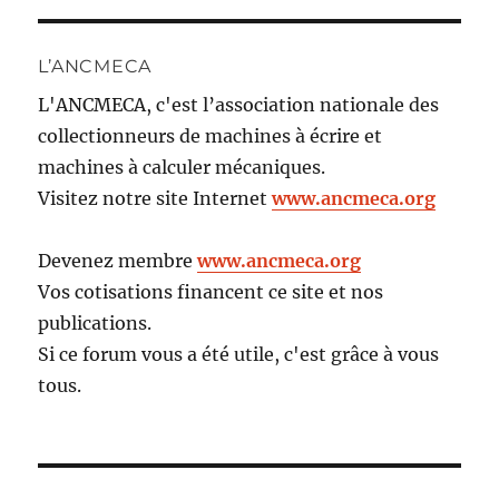
L’ANCMECA
L'ANCMECA, c'est l’association nationale des
collectionneurs de machines à écrire et
machines à calculer mécaniques.
Visitez notre site Internet
www.ancmeca.org
Devenez membre
www.ancmeca.org
Vos cotisations financent ce site et nos
publications.
Si ce forum vous a été utile, c'est grâce à vous
tous.