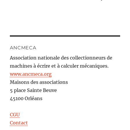
ANCMECA
Association nationale des collectionneurs de
machines à écrire et à calculer mécaniques.
www.ancmeca.org
Maisons des associations
5 place Sainte Beuve
45100 Orléans
CGU
Contact