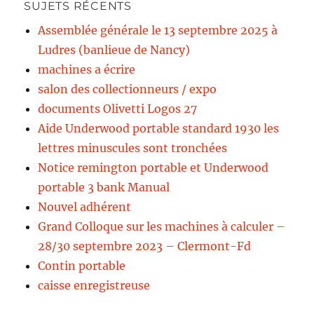
SUJETS RÉCENTS
Assemblée générale le 13 septembre 2025 à
Ludres (banlieue de Nancy)
machines a écrire
salon des collectionneurs / expo
documents Olivetti Logos 27
Aide Underwood portable standard 1930 les
lettres minuscules sont tronchées
Notice remington portable et Underwood
portable 3 bank Manual
Nouvel adhérent
Grand Colloque sur les machines à calculer –
28/30 septembre 2023 – Clermont-Fd
Contin portable
caisse enregistreuse