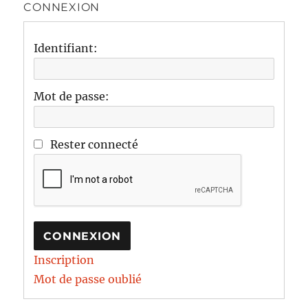
CONNEXION
Identifiant:
Mot de passe:
Rester connecté
CONNEXION
Inscription
Mot de passe oublié