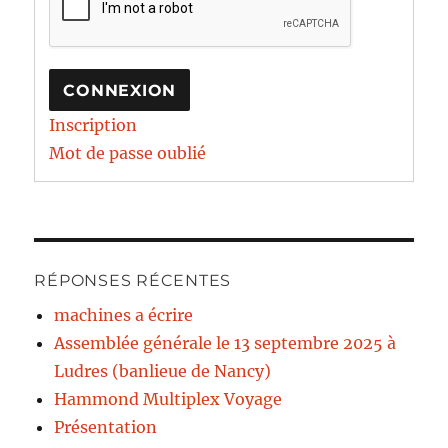
CONNEXION
Inscription
Mot de passe oublié
RÉPONSES RÉCENTES
machines a écrire
Assemblée générale le 13 septembre 2025 à
Ludres (banlieue de Nancy)
Hammond Multiplex Voyage
Présentation