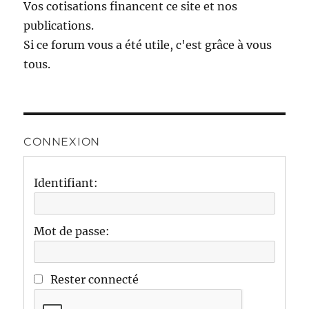
Vos cotisations financent ce site et nos
publications.
Si ce forum vous a été utile, c'est grâce à vous
tous.
CONNEXION
Identifiant:
Mot de passe:
Rester connecté