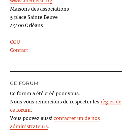
www.ancmeca.org
Maisons des associations
5 place Sainte Beuve
45100 Orléans
CGU
Contact
CE FORUM
Ce forum a été créé pour vous.
Nous vous remercions de respecter les
règles de
ce forum
.
Vous pouvez aussi
contacter un de nos
administrateurs
.