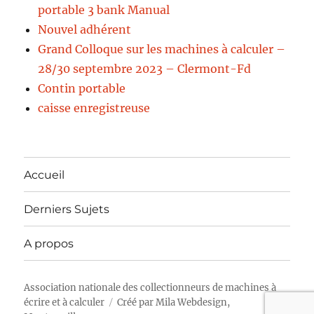
portable 3 bank Manual
Nouvel adhérent
Grand Colloque sur les machines à calculer –
28/30 septembre 2023 – Clermont-Fd
Contin portable
caisse enregistreuse
Accueil
Derniers Sujets
A propos
Association nationale des collectionneurs de machines à
écrire et à calculer
Créé par
Mila Webdesign,