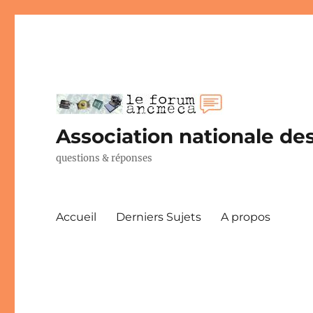
Association nationale des
questions & réponses
Accueil
Derniers Sujets
A propos