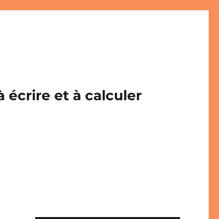
écrire et à calculer