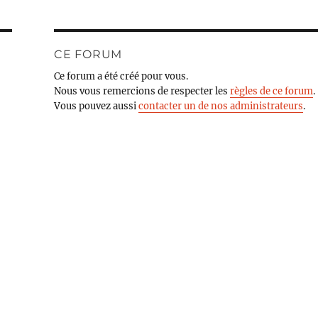
CE FORUM
Ce forum a été créé pour vous.
Nous vous remercions de respecter les
règles de ce forum
.
Vous pouvez aussi
contacter un de nos administrateurs
.