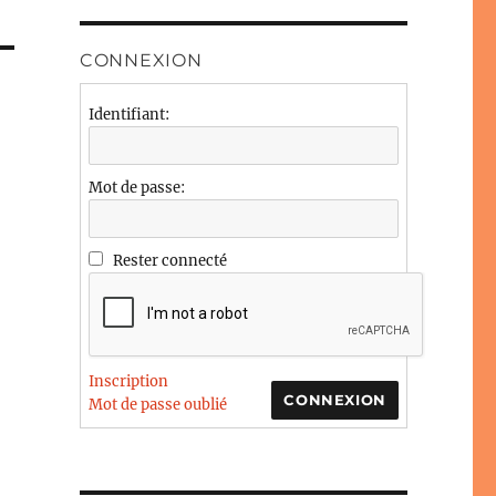
CONNEXION
Identifiant:
Mot de passe:
Rester connecté
Inscription
CONNEXION
Mot de passe oublié