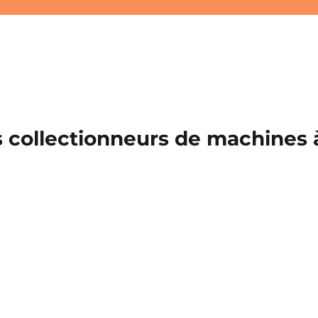
 collectionneurs de machines à 