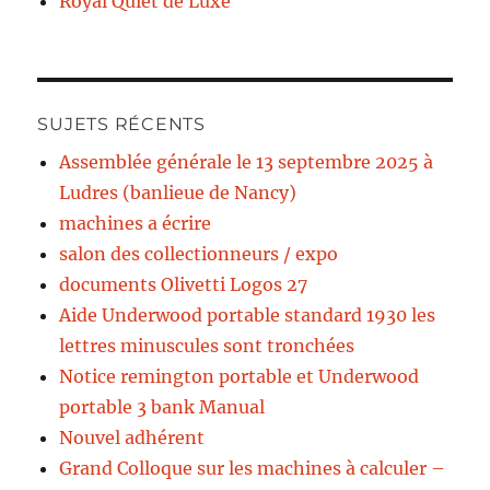
Royal Quiet de Luxe
SUJETS RÉCENTS
Assemblée générale le 13 septembre 2025 à
Ludres (banlieue de Nancy)
machines a écrire
salon des collectionneurs / expo
documents Olivetti Logos 27
Aide Underwood portable standard 1930 les
lettres minuscules sont tronchées
Notice remington portable et Underwood
portable 3 bank Manual
Nouvel adhérent
Grand Colloque sur les machines à calculer –