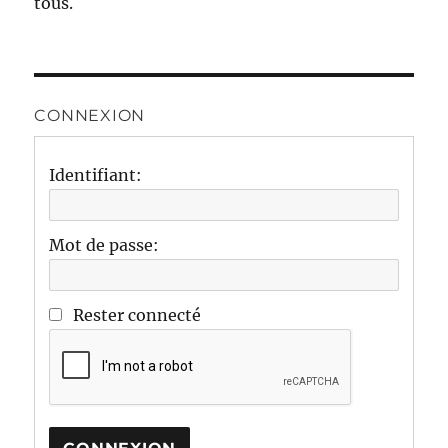
tous.
CONNEXION
Identifiant:
Mot de passe:
Rester connecté