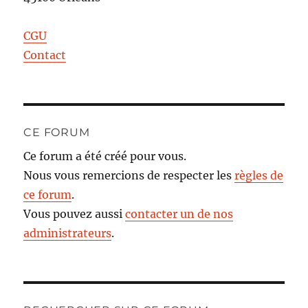
CGU
Contact
CE FORUM
Ce forum a été créé pour vous.
Nous vous remercions de respecter les
règles de
ce forum
.
Vous pouvez aussi
contacter un de nos
administrateurs
.