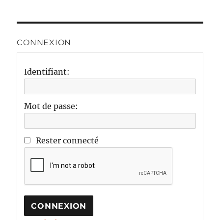
CONNEXION
Identifiant:
Mot de passe:
Rester connecté
CONNEXION