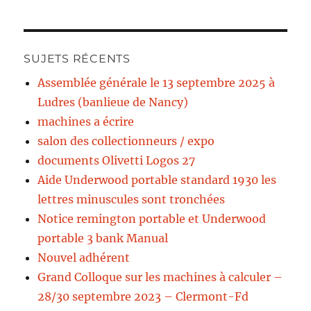
SUJETS RÉCENTS
Assemblée générale le 13 septembre 2025 à
Ludres (banlieue de Nancy)
machines a écrire
salon des collectionneurs / expo
documents Olivetti Logos 27
Aide Underwood portable standard 1930 les
lettres minuscules sont tronchées
Notice remington portable et Underwood
portable 3 bank Manual
Nouvel adhérent
Grand Colloque sur les machines à calculer –
28/30 septembre 2023 – Clermont-Fd