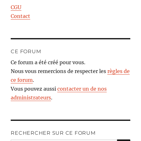
CGU
Contact
CE FORUM
Ce forum a été créé pour vous.
Nous vous remercions de respecter les
règles de
ce forum
.
Vous pouvez aussi
contacter un de nos
administrateurs
.
RECHERCHER SUR CE FORUM