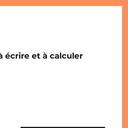
écrire et à calculer