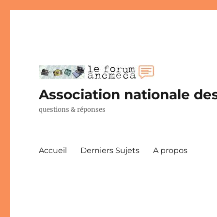
Association nationale des
questions & réponses
Accueil
Derniers Sujets
A propos