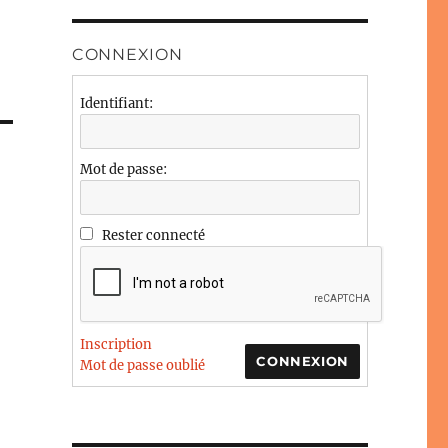
CONNEXION
Identifiant:
Mot de passe:
Rester connecté
Inscription
CONNEXION
Mot de passe oublié