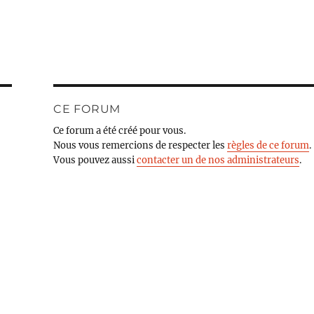
CE FORUM
Ce forum a été créé pour vous.
Nous vous remercions de respecter les
règles de ce forum
.
Vous pouvez aussi
contacter un de nos administrateurs
.