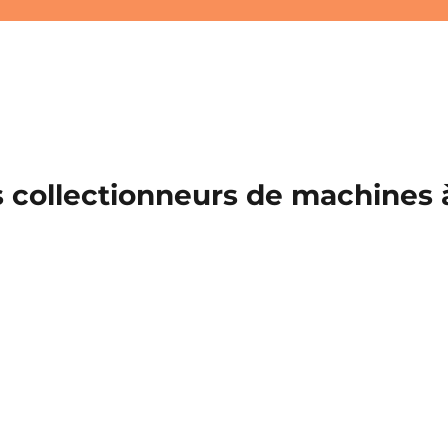
 collectionneurs de machines à 