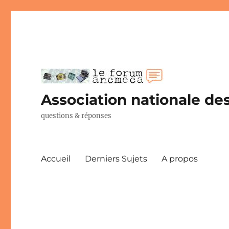
Association nationale des
questions & réponses
Accueil
Derniers Sujets
A propos