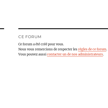
CE FORUM
Ce forum a été créé pour vous.
Nous vous remercions de respecter les
règles de ce forum
.
Vous pouvez aussi
contacter un de nos administrateurs
.