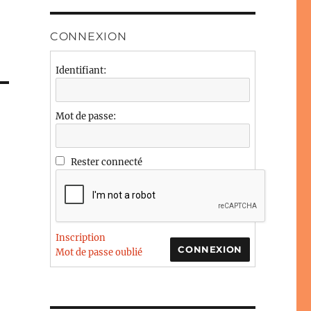
CONNEXION
Identifiant:
Mot de passe:
Rester connecté
Inscription
CONNEXION
Mot de passe oublié