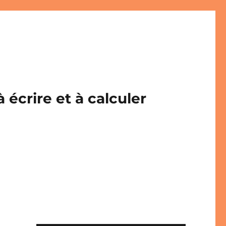
écrire et à calculer