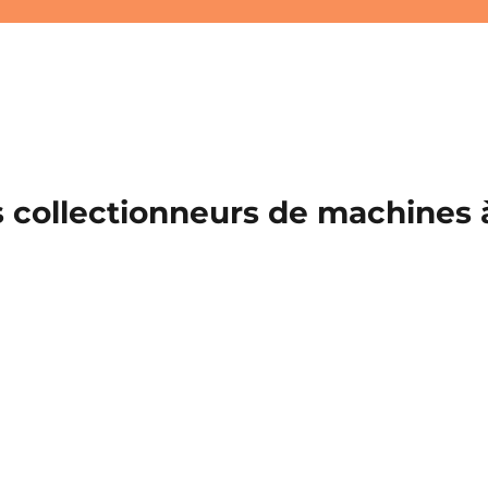
 collectionneurs de machines à 