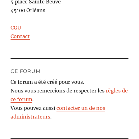
5 place Sainte Beuve
45100 Orléans
CGU
Contact
CE FORUM
Ce forum a été créé pour vous.
Nous vous remercions de respecter les
règles de
ce forum
.
Vous pouvez aussi
contacter un de nos
administrateurs
.