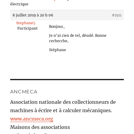
électrique
8 juillet 2019 à 20 h 06
#1911
Stephane5
Bonjour,
Participant
Je n’ai rien de tel, désolé. Bonne
recherche,
Stéphane
ANCMECA
Association nationale des collectionneurs de
machines à écrire et à calculer mécaniques.
www.ancmeca.org
Maisons des associations