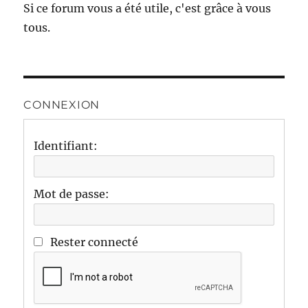
Si ce forum vous a été utile, c'est grâce à vous
tous.
CONNEXION
Identifiant:
Mot de passe:
Rester connecté