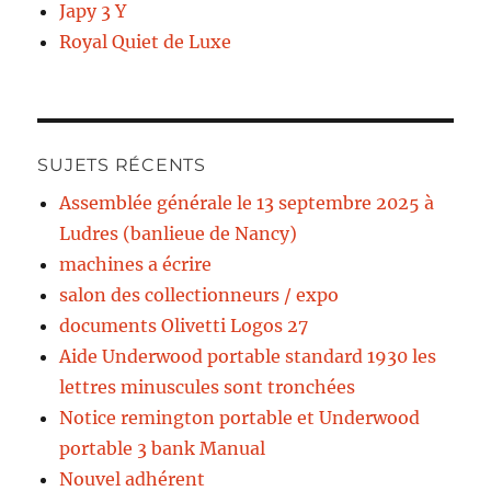
Japy 3 Y
Royal Quiet de Luxe
SUJETS RÉCENTS
Assemblée générale le 13 septembre 2025 à
Ludres (banlieue de Nancy)
machines a écrire
salon des collectionneurs / expo
documents Olivetti Logos 27
Aide Underwood portable standard 1930 les
lettres minuscules sont tronchées
Notice remington portable et Underwood
portable 3 bank Manual
Nouvel adhérent