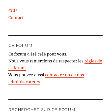
CGU
Contact
CE FORUM
Ce forum a été créé pour vous.
Nous vous remercions de respecter les
règles de
ce forum
.
Vous pouvez aussi
contacter un de nos
administrateurs
.
RECHERCHER SUR CE FORUM