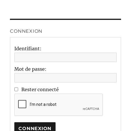
CONNEXION
Identifiant:
Mot de passe:
Rester connecté
CONNEXION