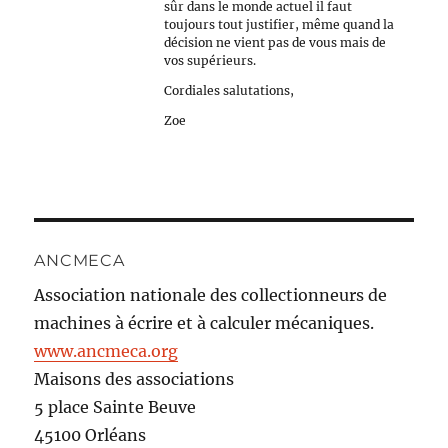
sûr dans le monde actuel il faut
toujours tout justifier, même quand la
décision ne vient pas de vous mais de
vos supérieurs.
Cordiales salutations,
Zoe
ANCMECA
Association nationale des collectionneurs de
machines à écrire et à calculer mécaniques.
www.ancmeca.org
Maisons des associations
5 place Sainte Beuve
45100 Orléans