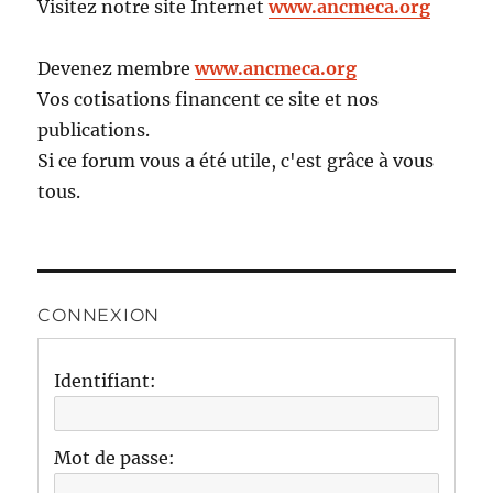
Visitez notre site Internet
www.ancmeca.org
Devenez membre
www.ancmeca.org
Vos cotisations financent ce site et nos
publications.
Si ce forum vous a été utile, c'est grâce à vous
tous.
CONNEXION
Identifiant:
Mot de passe: