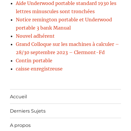
Aide Underwood portable standard 1930 les
lettres minuscules sont tronchées
Notice remington portable et Underwood
portable 3 bank Manual
Nouvel adhérent
Grand Colloque sur les machines à calculer –
28/30 septembre 2023 – Clermont-Fd
Contin portable
caisse enregistreuse
Accueil
Derniers Sujets
A propos