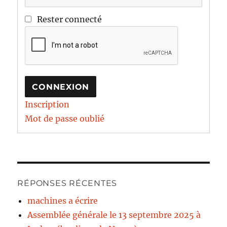
Rester connecté
CONNEXION
Inscription
Mot de passe oublié
RÉPONSES RÉCENTES
machines a écrire
Assemblée générale le 13 septembre 2025 à