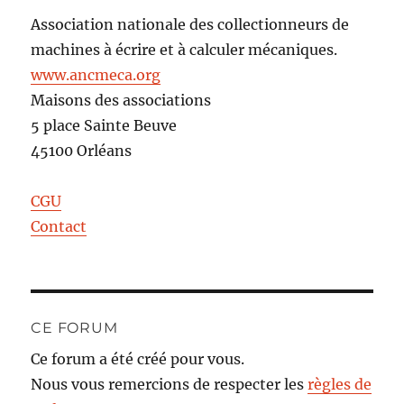
Association nationale des collectionneurs de
machines à écrire et à calculer mécaniques.
www.ancmeca.org
Maisons des associations
5 place Sainte Beuve
45100 Orléans
CGU
Contact
CE FORUM
Ce forum a été créé pour vous.
Nous vous remercions de respecter les
règles de