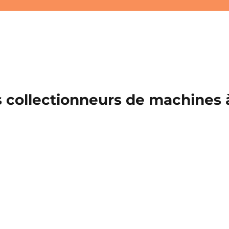
 collectionneurs de machines à 