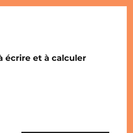
écrire et à calculer