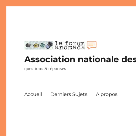
Association nationale des
questions & réponses
Accueil
Derniers Sujets
A propos