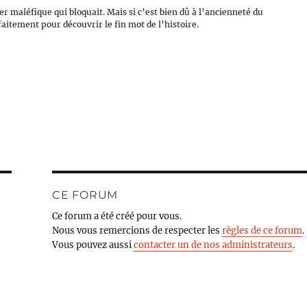
ier maléfique qui bloquait. Mais si c’est bien dû à l’ancienneté du
aitement pour découvrir le fin mot de l’histoire.
CE FORUM
Ce forum a été créé pour vous.
Nous vous remercions de respecter les
règles de ce forum
.
Vous pouvez aussi
contacter un de nos administrateurs
.