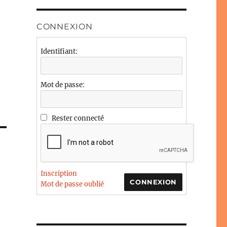
CONNEXION
Identifiant:
Mot de passe:
Rester connecté
Inscription
CONNEXION
Mot de passe oublié