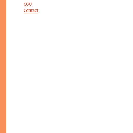
CGU
Contact