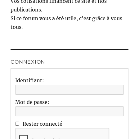
Vos cotisations financent ce site et nos
publications.
Si ce forum vous a été utile, c'est grâce à vous
tous.
CONNEXION
Identifiant:
Mot de passe:
Rester connecté