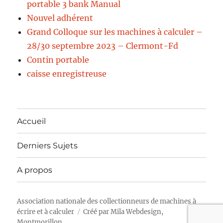
portable 3 bank Manual
Nouvel adhérent
Grand Colloque sur les machines à calculer –
28/30 septembre 2023 – Clermont-Fd
Contin portable
caisse enregistreuse
Accueil
Derniers Sujets
A propos
Association nationale des collectionneurs de machines à
écrire et à calculer
Créé par
Mila Webdesign,
Montmorillon