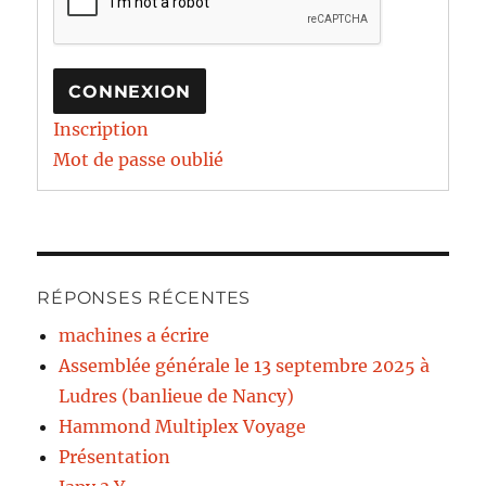
CONNEXION
Inscription
Mot de passe oublié
RÉPONSES RÉCENTES
machines a écrire
Assemblée générale le 13 septembre 2025 à
Ludres (banlieue de Nancy)
Hammond Multiplex Voyage
Présentation