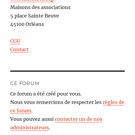
Maisons des associations
5 place Sainte Beuve
45100 Orléans
CGU
Contact
CE FORUM
Ce forum a été créé pour vous.
Nous vous remercions de respecter les
règles de
ce forum
.
Vous pouvez aussi
contacter un de nos
administrateurs
.