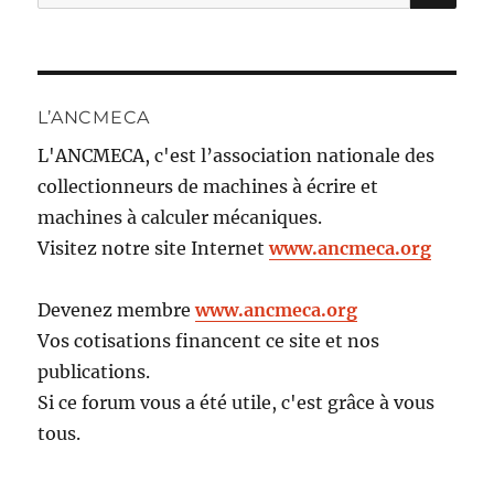
pour :
L’ANCMECA
L'ANCMECA, c'est l’association nationale des
collectionneurs de machines à écrire et
machines à calculer mécaniques.
Visitez notre site Internet
www.ancmeca.org
Devenez membre
www.ancmeca.org
Vos cotisations financent ce site et nos
publications.
Si ce forum vous a été utile, c'est grâce à vous
tous.