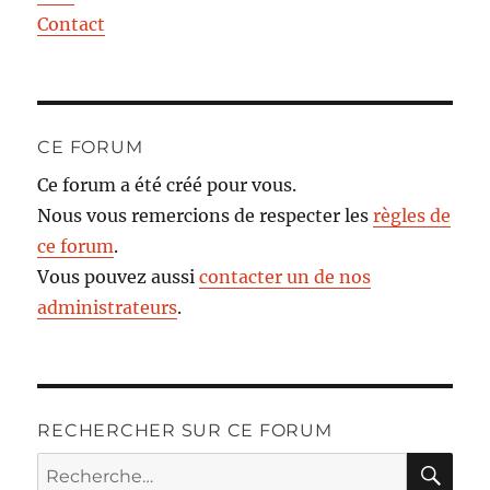
Contact
CE FORUM
Ce forum a été créé pour vous.
Nous vous remercions de respecter les
règles de
ce forum
.
Vous pouvez aussi
contacter un de nos
administrateurs
.
RECHERCHER SUR CE FORUM
RE
Recherche