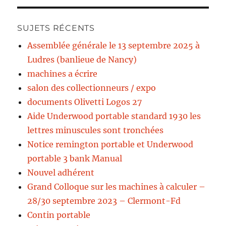
SUJETS RÉCENTS
Assemblée générale le 13 septembre 2025 à
Ludres (banlieue de Nancy)
machines a écrire
salon des collectionneurs / expo
documents Olivetti Logos 27
Aide Underwood portable standard 1930 les
lettres minuscules sont tronchées
Notice remington portable et Underwood
portable 3 bank Manual
Nouvel adhérent
Grand Colloque sur les machines à calculer –
28/30 septembre 2023 – Clermont-Fd
Contin portable