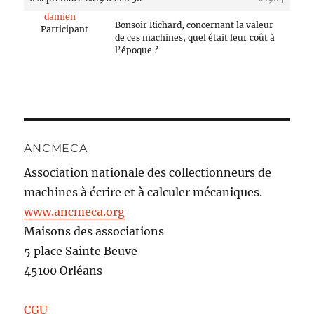
damien
Bonsoir Richard, concernant la valeur
Participant
de ces machines, quel était leur coût à
l’époque ?
ANCMECA
Association nationale des collectionneurs de
machines à écrire et à calculer mécaniques.
www.ancmeca.org
Maisons des associations
5 place Sainte Beuve
45100 Orléans
CGU