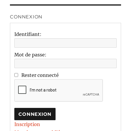
CONNEXION
Identifiant:
Mot de passe:
Rester connecté
CONNEXION
Inscription