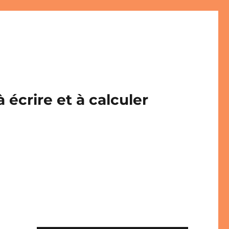
écrire et à calculer