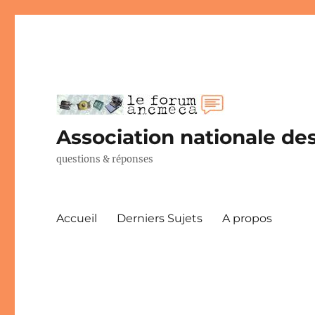
Association nationale des
questions & réponses
Accueil
Derniers Sujets
A propos