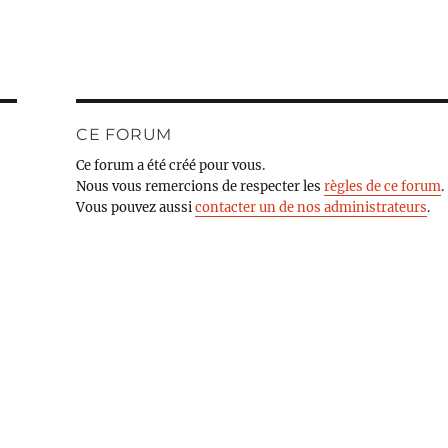
CE FORUM
Ce forum a été créé pour vous.
Nous vous remercions de respecter les
règles de ce forum
.
Vous pouvez aussi
contacter un de nos administrateurs
.