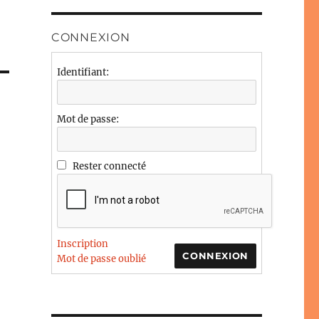
CONNEXION
Identifiant:
Mot de passe:
Rester connecté
Inscription
CONNEXION
Mot de passe oublié