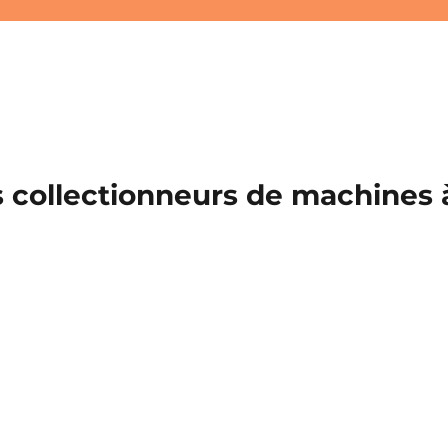
 collectionneurs de machines à 