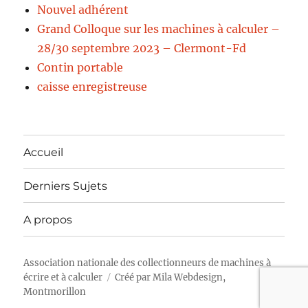
Nouvel adhérent
Grand Colloque sur les machines à calculer –
28/30 septembre 2023 – Clermont-Fd
Contin portable
caisse enregistreuse
Accueil
Derniers Sujets
A propos
Association nationale des collectionneurs de machines à
écrire et à calculer
Créé par
Mila Webdesign,
Montmorillon