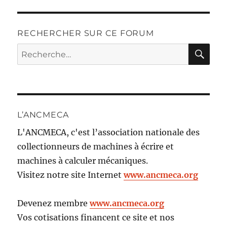
RECHERCHER SUR CE FORUM
RE
Recherche
pour :
L’ANCMECA
L'ANCMECA, c'est l’association nationale des
collectionneurs de machines à écrire et
machines à calculer mécaniques.
Visitez notre site Internet
www.ancmeca.org
Devenez membre
www.ancmeca.org
Vos cotisations financent ce site et nos