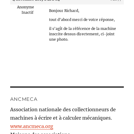
Anonyme
Bonjour Richard,
Inactif
tout d’abord merci de votre réponse,
il s’agît de la référence de la machine
inscrite dessus directement, ci-joint
une photo.
ANCMECA
Association nationale des collectionneurs de
machines à écrire et à calculer mécaniques.
www.ancmeca.org