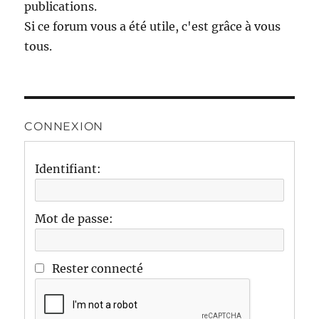
publications.
Si ce forum vous a été utile, c'est grâce à vous
tous.
CONNEXION
Identifiant:
Mot de passe:
Rester connecté