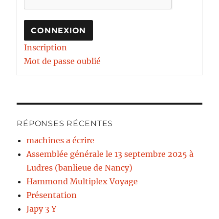
CONNEXION
Inscription
Mot de passe oublié
RÉPONSES RÉCENTES
machines a écrire
Assemblée générale le 13 septembre 2025 à
Ludres (banlieue de Nancy)
Hammond Multiplex Voyage
Présentation
Japy 3 Y