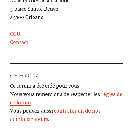
Maisons des associations
5 place Sainte Beuve
45100 Orléans
CGU
Contact
CE FORUM
Ce forum a été créé pour vous.
Nous vous remercions de respecter les
règles de
ce forum
.
Vous pouvez aussi
contacter un de nos
administrateurs
.