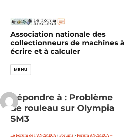
Association nationale des
collectionneurs de machines à
écrire et à calculer
MENU
Répondre à : Problème
de rouleau sur Olympia
SM3
Le Forum de l’ANCMECA
›
Forums
›
Forum ANCMECA –