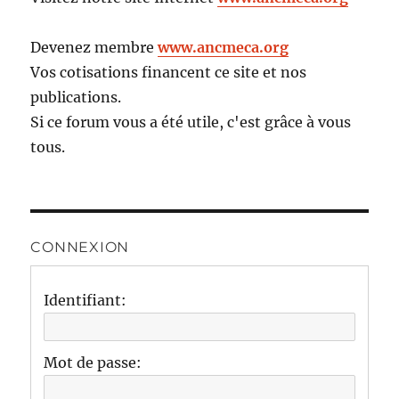
Devenez membre
www.ancmeca.org
Vos cotisations financent ce site et nos
publications.
Si ce forum vous a été utile, c'est grâce à vous
tous.
CONNEXION
Identifiant:
Mot de passe: