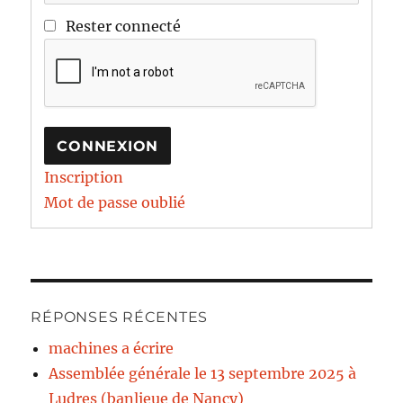
Rester connecté
CONNEXION
Inscription
Mot de passe oublié
RÉPONSES RÉCENTES
machines a écrire
Assemblée générale le 13 septembre 2025 à
Ludres (banlieue de Nancy)