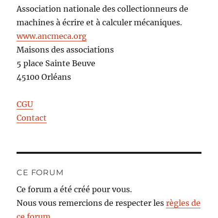
Association nationale des collectionneurs de
machines à écrire et à calculer mécaniques.
www.ancmeca.org
Maisons des associations
5 place Sainte Beuve
45100 Orléans
CGU
Contact
CE FORUM
Ce forum a été créé pour vous.
Nous vous remercions de respecter les
règles de
ce forum
.