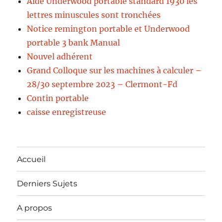
Aide Underwood portable standard 1930 les
lettres minuscules sont tronchées
Notice remington portable et Underwood
portable 3 bank Manual
Nouvel adhérent
Grand Colloque sur les machines à calculer –
28/30 septembre 2023 – Clermont-Fd
Contin portable
caisse enregistreuse
Accueil
Derniers Sujets
A propos