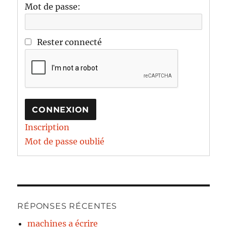
Mot de passe:
Rester connecté
CONNEXION
Inscription
Mot de passe oublié
RÉPONSES RÉCENTES
machines a écrire