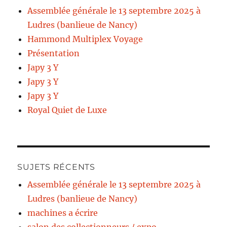
Assemblée générale le 13 septembre 2025 à
Ludres (banlieue de Nancy)
Hammond Multiplex Voyage
Présentation
Japy 3 Y
Japy 3 Y
Japy 3 Y
Royal Quiet de Luxe
SUJETS RÉCENTS
Assemblée générale le 13 septembre 2025 à
Ludres (banlieue de Nancy)
machines a écrire