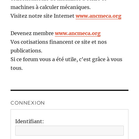
machines à calculer mécaniques.
Visitez notre site Internet
www.ancmeca.org
Devenez membre
www.ancmeca.org
Vos cotisations financent ce site et nos
publications.
Si ce forum vous a été utile, c'est grâce à vous
tous.
CONNEXION
Identifiant: