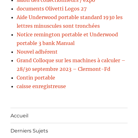
salon des collectionneurs / expo
documents Olivetti Logos 27
Aide Underwood portable standard 1930 les
lettres minuscules sont tronchées
Notice remington portable et Underwood
portable 3 bank Manual
Nouvel adhérent
Grand Colloque sur les machines à calculer –
28/30 septembre 2023 – Clermont-Fd
Contin portable
caisse enregistreuse
Accueil
Derniers Sujets