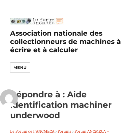
Association nationale des
collectionneurs de machines à
écrire et à calculer
MENU
Répondre à : Aide
identification machiner
underwood
Le Forum de l’ANCMECA
›
Forums
›
Forum ANCMECA –