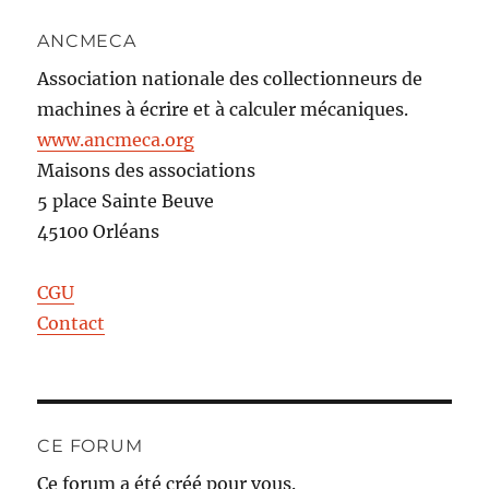
ANCMECA
Association nationale des collectionneurs de
machines à écrire et à calculer mécaniques.
www.ancmeca.org
Maisons des associations
5 place Sainte Beuve
45100 Orléans
CGU
Contact
CE FORUM
Ce forum a été créé pour vous.