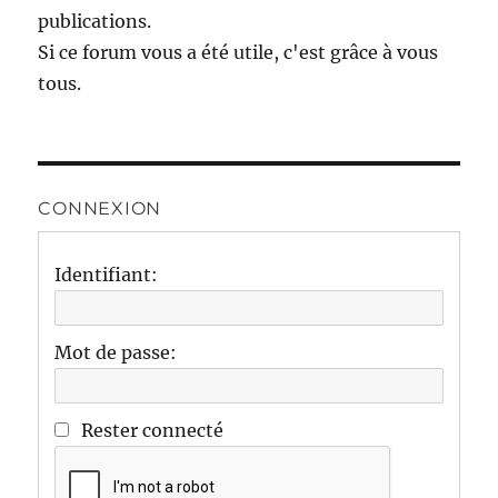
publications.
Si ce forum vous a été utile, c'est grâce à vous
tous.
CONNEXION
Identifiant:
Mot de passe:
Rester connecté