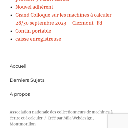
Nouvel adhérent
Grand Colloque sur les machines à calculer –
28/30 septembre 2023 – Clermont-Fd
Contin portable
caisse enregistreuse
Accueil
Derniers Sujets
A propos
Association nationale des collectionneurs de machines à
écrire et à calculer
Créé par
Mila Webdesign,
Montmorillon