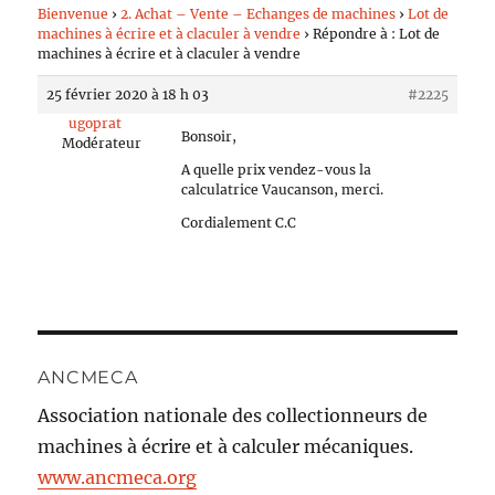
Bienvenue
›
2. Achat – Vente – Echanges de machines
›
Lot de
machines à écrire et à claculer à vendre
›
Répondre à : Lot de
machines à écrire et à claculer à vendre
25 février 2020 à 18 h 03
#2225
ugoprat
Bonsoir,
Modérateur
A quelle prix vendez-vous la
calculatrice Vaucanson, merci.
Cordialement C.C
ANCMECA
Association nationale des collectionneurs de
machines à écrire et à calculer mécaniques.
www.ancmeca.org