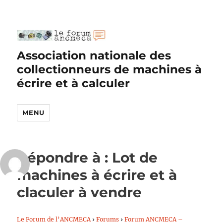
Association nationale des
collectionneurs de machines à
écrire et à calculer
MENU
Répondre à : Lot de
machines à écrire et à
claculer à vendre
Le Forum de l’ANCMECA
›
Forums
›
Forum ANCMECA –