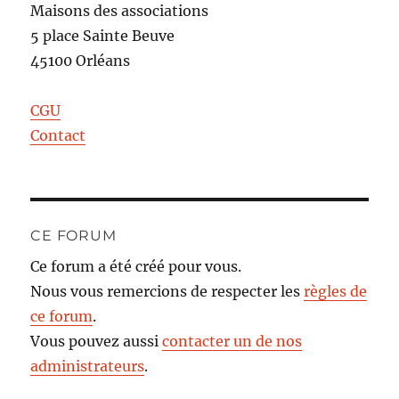
Maisons des associations
5 place Sainte Beuve
45100 Orléans
CGU
Contact
CE FORUM
Ce forum a été créé pour vous.
Nous vous remercions de respecter les
règles de
ce forum
.
Vous pouvez aussi
contacter un de nos
administrateurs
.