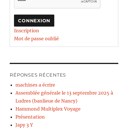
CONNEXION
Inscription
Mot de passe oublié
RÉPONSES RÉCENTES
machines a écrire
Assemblée générale le 13 septembre 2025 à
Ludres (banlieue de Nancy)
Hammond Multiplex Voyage
Présentation
Japy 3 Y