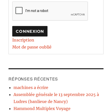
CONNEXION
Inscription
Mot de passe oublié
RÉPONSES RÉCENTES
machines a écrire
Assemblée générale le 13 septembre 2025 à
Ludres (banlieue de Nancy)
Hammond Multiplex Voyage