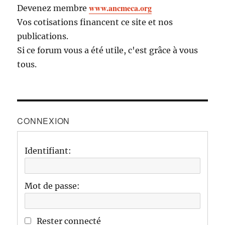
www.ancmeca.org
Devenez membre
Vos cotisations financent ce site et nos
publications.
Si ce forum vous a été utile, c'est grâce à vous
tous.
CONNEXION
Identifiant:
Mot de passe:
Rester connecté