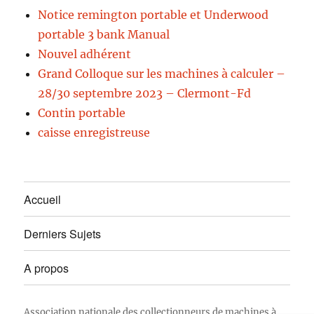
Notice remington portable et Underwood
portable 3 bank Manual
Nouvel adhérent
Grand Colloque sur les machines à calculer –
28/30 septembre 2023 – Clermont-Fd
Contin portable
caisse enregistreuse
Accueil
Derniers Sujets
A propos
Association nationale des collectionneurs de machines à