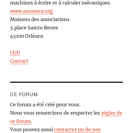
machines à écrire et à calculer mécaniques.
www.ancmeca.org
Maisons des associations
5 place Sainte Beuve
45100 Orléans
CGU
Contact
CE FORUM
Ce forum a été créé pour vous.
Nous vous remercions de respecter les
règles de
ce forum
.
Vous pouvez aussi
contacter un de nos