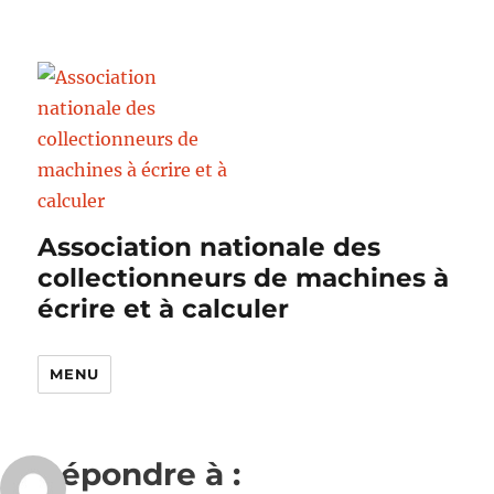
Association nationale des
collectionneurs de machines à
écrire et à calculer
MENU
Répondre à :