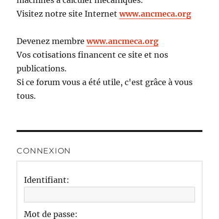
machines à calculer mécaniques.
Visitez notre site Internet
www.ancmeca.org
Devenez membre
www.ancmeca.org
Vos cotisations financent ce site et nos
publications.
Si ce forum vous a été utile, c'est grâce à vous
tous.
CONNEXION
Identifiant:
Mot de passe: