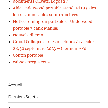
documents Olivetti Logos 27
Aide Underwood portable standard 1930 les
lettres minuscules sont tronchées
Notice remington portable et Underwood
portable 3 bank Manual
Nouvel adhérent
Grand Colloque sur les machines à calculer –
28/30 septembre 2023 – Clermont-Fd
Contin portable
caisse enregistreuse
Accueil
Derniers Sujets