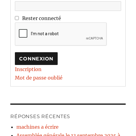
Rester connecté
CONNEXION
Inscription
Mot de passe oublié
RÉPONSES RÉCENTES
machines a écrire
Assemblée générale le 13 septembre 2025 à