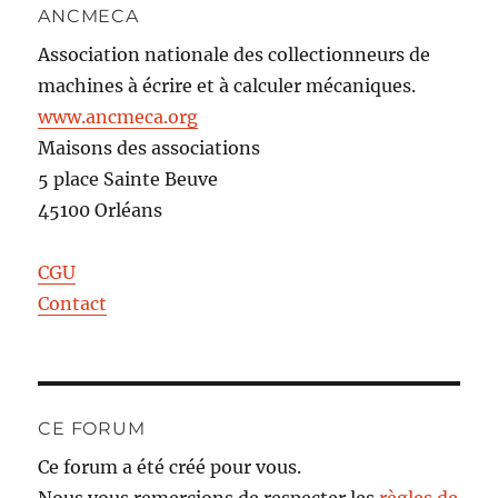
ANCMECA
Association nationale des collectionneurs de
machines à écrire et à calculer mécaniques.
www.ancmeca.org
Maisons des associations
5 place Sainte Beuve
45100 Orléans
CGU
Contact
CE FORUM
Ce forum a été créé pour vous.