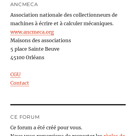
ANCMECA
Association nationale des collectionneurs de
machines à écrire et à calculer mécaniques.
www.ancmeca.org
Maisons des associations
5 place Sainte Beuve
45100 Orléans
CGU
Contact
CE FORUM
Ce forum a été créé pour vous.