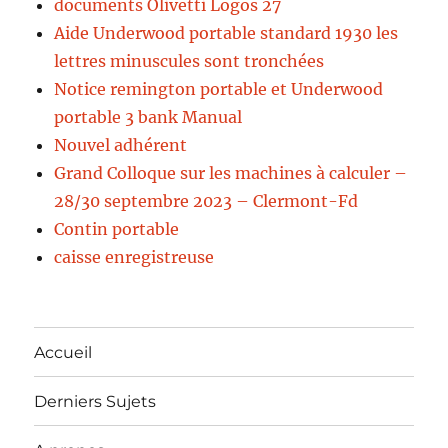
documents Olivetti Logos 27
Aide Underwood portable standard 1930 les
lettres minuscules sont tronchées
Notice remington portable et Underwood
portable 3 bank Manual
Nouvel adhérent
Grand Colloque sur les machines à calculer –
28/30 septembre 2023 – Clermont-Fd
Contin portable
caisse enregistreuse
Accueil
Derniers Sujets