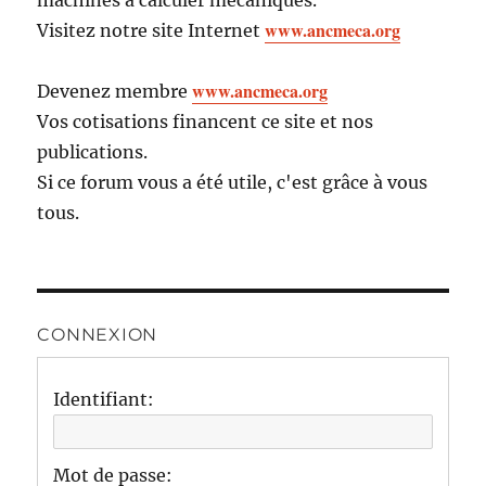
machines à calculer mécaniques.
www.ancmeca.org
Visitez notre site Internet
www.ancmeca.org
Devenez membre
Vos cotisations financent ce site et nos
publications.
Si ce forum vous a été utile, c'est grâce à vous
tous.
CONNEXION
Identifiant:
Mot de passe: