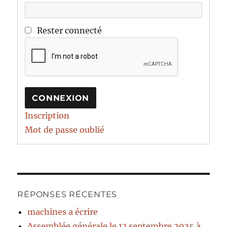
Rester connecté
CONNEXION
Inscription
Mot de passe oublié
RÉPONSES RÉCENTES
machines a écrire
Assemblée générale le 13 septembre 2025 à