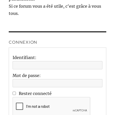
Si ce forum vous a été utile, c'est grâce à vous
tous.
CONNEXION
Identifiant:
Mot de passe:
Rester connecté