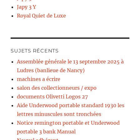
Japy 3 Y
Royal Quiet de Luxe
SUJETS RÉCENTS
Assemblée générale le 13 septembre 2025 à
Ludres (banlieue de Nancy)
machines a écrire
salon des collectionneurs / expo
documents Olivetti Logos 27
Aide Underwood portable standard 1930 les
lettres minuscules sont tronchées
Notice remington portable et Underwood
portable 3 bank Manual