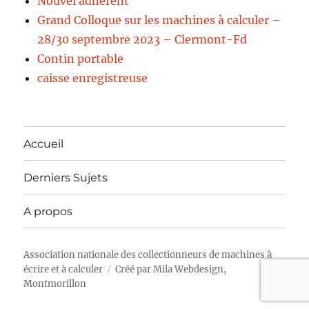
Nouvel adhérent
Grand Colloque sur les machines à calculer –
28/30 septembre 2023 – Clermont-Fd
Contin portable
caisse enregistreuse
Accueil
Derniers Sujets
A propos
Association nationale des collectionneurs de machines à
écrire et à calculer
Créé par
Mila Webdesign,
Montmorillon