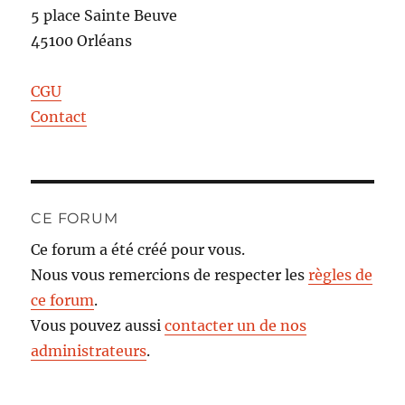
5 place Sainte Beuve
45100 Orléans
CGU
Contact
CE FORUM
Ce forum a été créé pour vous.
Nous vous remercions de respecter les
règles de
ce forum
.
Vous pouvez aussi
contacter un de nos
administrateurs
.