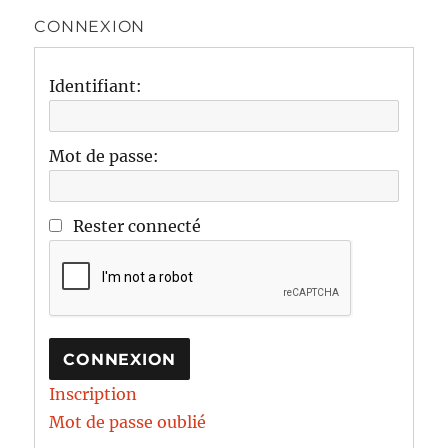
CONNEXION
Identifiant:
Mot de passe:
Rester connecté
CONNEXION
Inscription
Mot de passe oublié