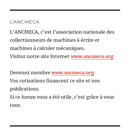
L’ANCMECA
L'ANCMECA, c'est l’association nationale des
collectionneurs de machines à écrire et
machines à calculer mécaniques.
Visitez notre site Internet
www.ancmeca.org
Devenez membre
www.ancmeca.org
Vos cotisations financent ce site et nos
publications.
Si ce forum vous a été utile, c'est grâce à vous
tous.