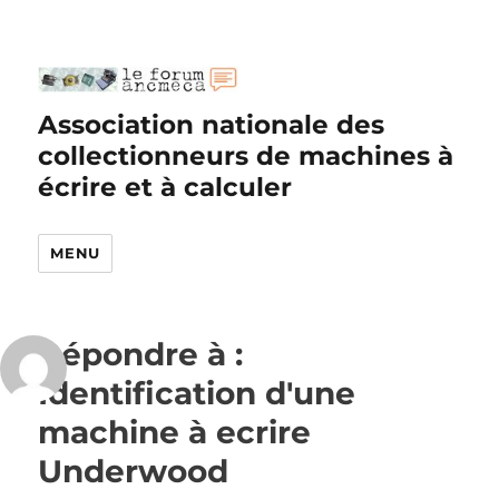
Association nationale des
collectionneurs de machines à
écrire et à calculer
MENU
Répondre à :
Identification d'une
machine à ecrire
Underwood