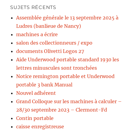
SUJETS RÉCENTS
Assemblée générale le 13 septembre 2025 à
Ludres (banlieue de Nancy)
machines a écrire
salon des collectionneurs / expo
documents Olivetti Logos 27
Aide Underwood portable standard 1930 les
lettres minuscules sont tronchées
Notice remington portable et Underwood
portable 3 bank Manual
Nouvel adhérent
Grand Colloque sur les machines à calculer –
28/30 septembre 2023 – Clermont-Fd
Contin portable
caisse enregistreuse