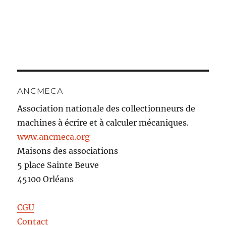
ANCMECA
Association nationale des collectionneurs de
machines à écrire et à calculer mécaniques.
www.ancmeca.org
Maisons des associations
5 place Sainte Beuve
45100 Orléans
CGU
Contact