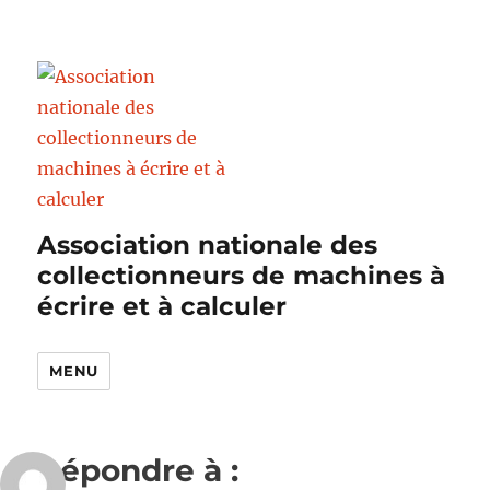
Association nationale des
collectionneurs de machines à
écrire et à calculer
MENU
Répondre à :