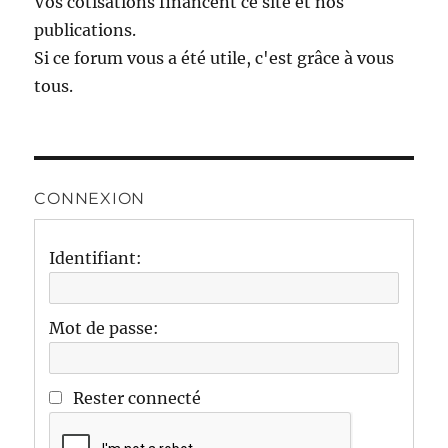
Vos cotisations financent ce site et nos
publications.
Si ce forum vous a été utile, c'est grâce à vous
tous.
CONNEXION
Identifiant:
Mot de passe:
Rester connecté