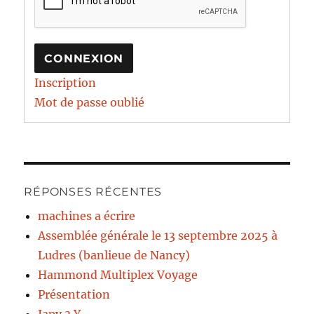
CONNEXION
Inscription
Mot de passe oublié
RÉPONSES RÉCENTES
machines a écrire
Assemblée générale le 13 septembre 2025 à
Ludres (banlieue de Nancy)
Hammond Multiplex Voyage
Présentation