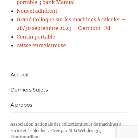
portable 3 bank Manual
Nouvel adhérent
Grand Colloque sur les machines à calculer –
28/30 septembre 2023 – Clermont-Fd
Contin portable
caisse enregistreuse
Accueil
Derniers Sujets
A propos
Association nationale des collectionneurs de machines à
écrire et à calculer
Créé par
Mila Webdesign,
Montmorillon