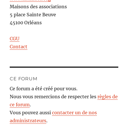
Maisons des associations
5 place Sainte Beuve
45100 Orléans
CGU
Contact
CE FORUM
Ce forum a été créé pour vous.
Nous vous remercions de respecter les
règles de
ce forum
.
Vous pouvez aussi
contacter un de nos
administrateurs
.