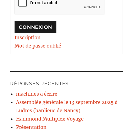
CONNEXION
Inscription
Mot de passe oublié
RÉPONSES RÉCENTES
machines a écrire
Assemblée générale le 13 septembre 2025 à
Ludres (banlieue de Nancy)
Hammond Multiplex Voyage
Présentation