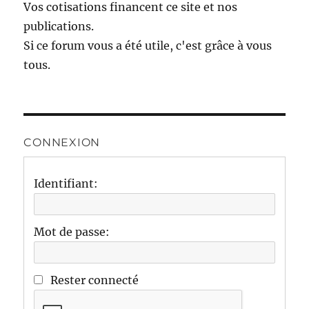
Vos cotisations financent ce site et nos
publications.
Si ce forum vous a été utile, c'est grâce à vous
tous.
CONNEXION
Identifiant:
Mot de passe:
Rester connecté