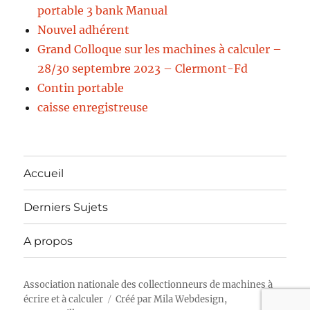
portable 3 bank Manual
Nouvel adhérent
Grand Colloque sur les machines à calculer –
28/30 septembre 2023 – Clermont-Fd
Contin portable
caisse enregistreuse
Accueil
Derniers Sujets
A propos
Association nationale des collectionneurs de machines à
écrire et à calculer
Créé par
Mila Webdesign,