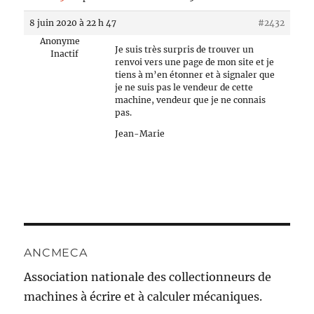
8 juin 2020 à 22 h 47
#2432
Anonyme
Je suis très surpris de trouver un
Inactif
renvoi vers une page de mon site et je
tiens à m’en étonner et à signaler que
je ne suis pas le vendeur de cette
machine, vendeur que je ne connais
pas.
Jean-Marie
ANCMECA
Association nationale des collectionneurs de
machines à écrire et à calculer mécaniques.