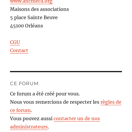
www.ancmeca.org
Maisons des associations
5 place Sainte Beuve
45100 Orléans
CGU
Contact
CE FORUM
Ce forum a été créé pour vous.
Nous vous remercions de respecter les
règles de
ce forum
.
Vous pouvez aussi
contacter un de nos
administrateurs
.