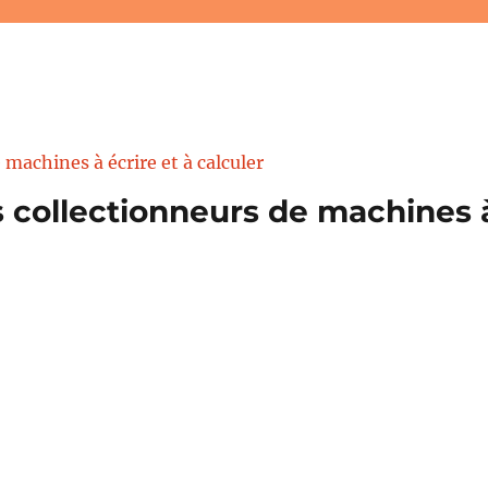
 collectionneurs de machines à 