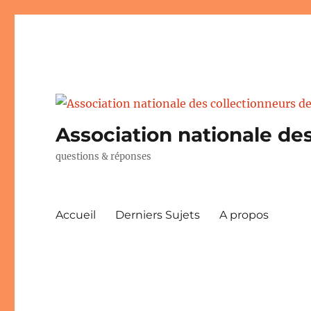
Association nationale des
questions & réponses
Accueil
Derniers Sujets
A propos