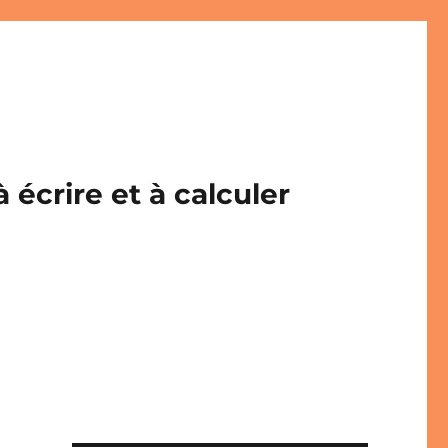
écrire et à calculer