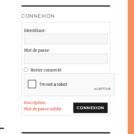
CONNEXION
Identifiant:
Mot de passe:
Rester connecté
Inscription
CONNEXION
Mot de passe oublié