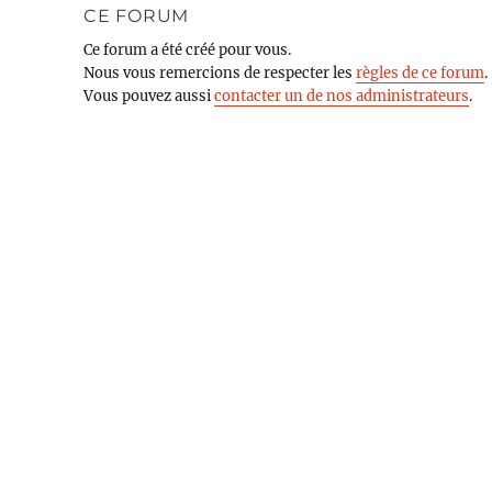
CE FORUM
Ce forum a été créé pour vous.
Nous vous remercions de respecter les
règles de ce forum
.
Vous pouvez aussi
contacter un de nos administrateurs
.