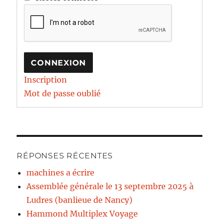
CONNEXION
Inscription
Mot de passe oublié
RÉPONSES RÉCENTES
machines a écrire
Assemblée générale le 13 septembre 2025 à
Ludres (banlieue de Nancy)
Hammond Multiplex Voyage