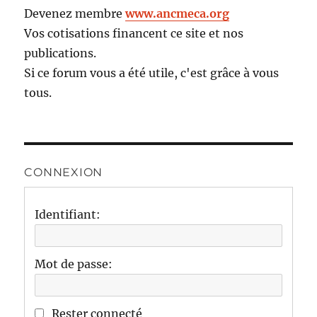
Devenez membre
www.ancmeca.org
Vos cotisations financent ce site et nos
publications.
Si ce forum vous a été utile, c'est grâce à vous
tous.
CONNEXION
Identifiant:
Mot de passe:
Rester connecté