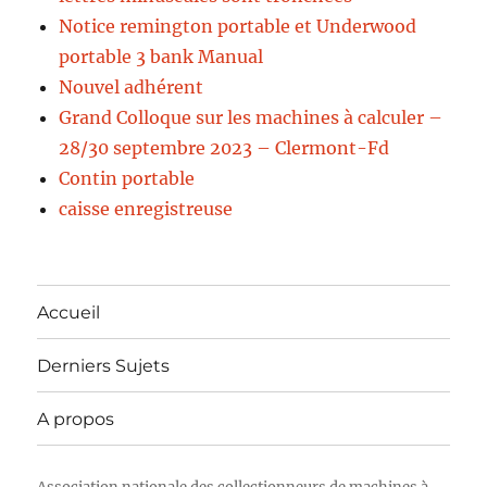
Notice remington portable et Underwood
portable 3 bank Manual
Nouvel adhérent
Grand Colloque sur les machines à calculer –
28/30 septembre 2023 – Clermont-Fd
Contin portable
caisse enregistreuse
Accueil
Derniers Sujets
A propos