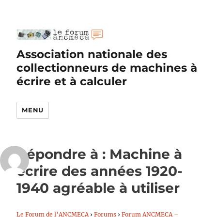
Association nationale des
collectionneurs de machines à
écrire et à calculer
MENU
Répondre à : Machine à
écrire des années 1920-
1940 agréable à utiliser
Le Forum de l’ANCMECA
›
Forums
›
Forum ANCMECA –