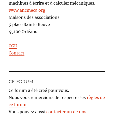
machines à écrire et à calculer mécaniques.
www.ancmeca.org
Maisons des associations
5 place Sainte Beuve
45100 Orléans
CGU
Contact
CE FORUM
Ce forum a été créé pour vous.
Nous vous remercions de respecter les
règles de
ce forum
.
Vous pouvez aussi
contacter un de nos