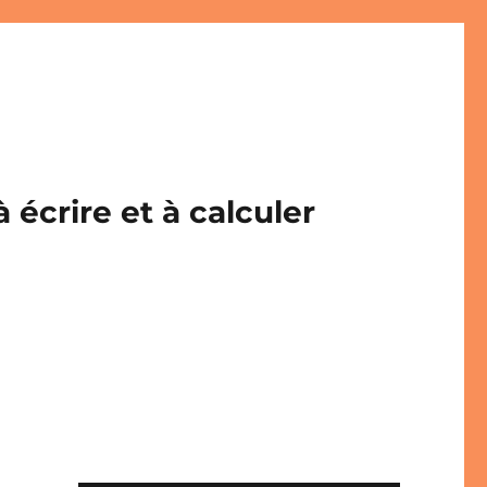
écrire et à calculer