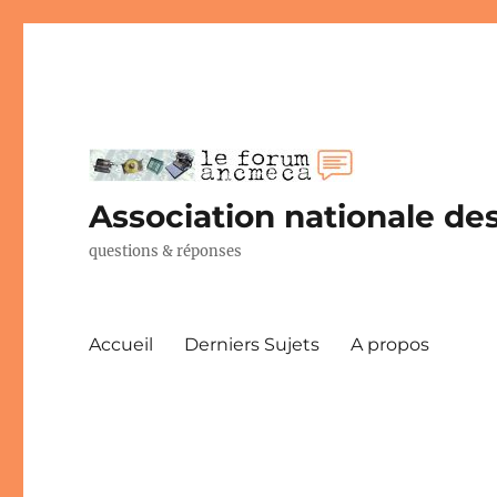
Association nationale des
questions & réponses
Accueil
Derniers Sujets
A propos