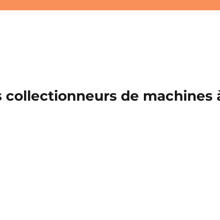
 collectionneurs de machines à 