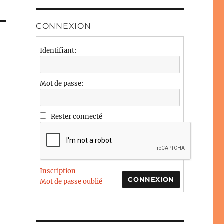
CONNEXION
Identifiant:
Mot de passe:
Rester connecté
Inscription
CONNEXION
Mot de passe oublié