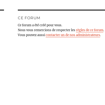
CE FORUM
Ce forum a été créé pour vous.
Nous vous remercions de respecter les
règles de ce forum
.
Vous pouvez aussi
contacter un de nos administrateurs
.