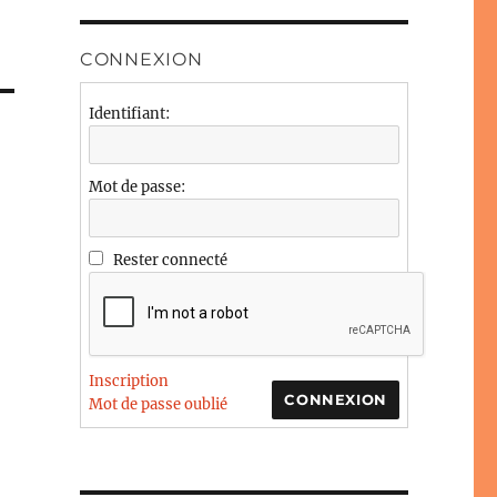
CONNEXION
Identifiant:
Mot de passe:
Rester connecté
Inscription
CONNEXION
Mot de passe oublié