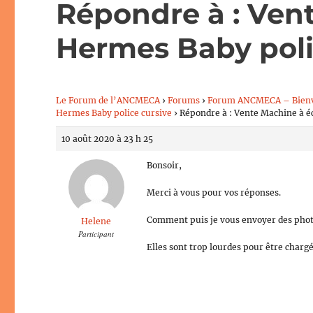
Répondre à : Vent
Hermes Baby poli
Le Forum de l’ANCMECA
›
Forums
›
Forum ANCMECA – Bien
Hermes Baby police cursive
›
Répondre à : Vente Machine à é
10 août 2020 à 23 h 25
Bonsoir,
Merci à vous pour vos réponses.
Comment puis je vous envoyer des phot
Helene
Participant
Elles sont trop lourdes pour être charg