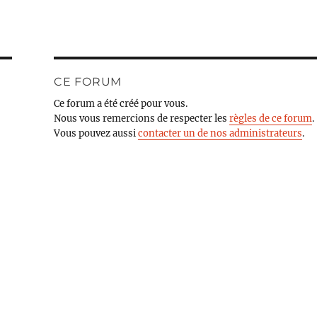
CE FORUM
Ce forum a été créé pour vous.
Nous vous remercions de respecter les
règles de ce forum
.
Vous pouvez aussi
contacter un de nos administrateurs
.