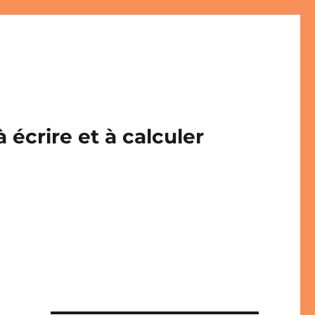
écrire et à calculer