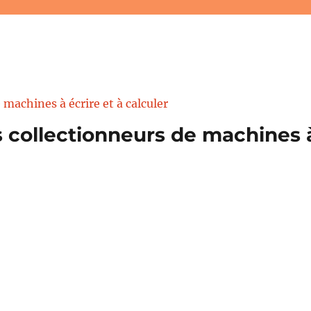
 collectionneurs de machines à 