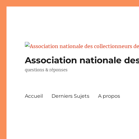
Association nationale des
questions & réponses
Accueil
Derniers Sujets
A propos