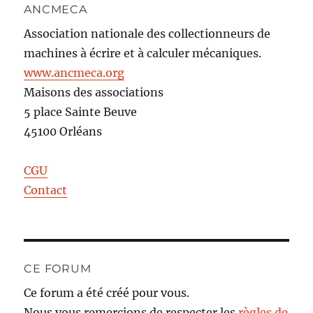
ANCMECA
Association nationale des collectionneurs de
machines à écrire et à calculer mécaniques.
www.ancmeca.org
Maisons des associations
5 place Sainte Beuve
45100 Orléans
CGU
Contact
CE FORUM
Ce forum a été créé pour vous.
Nous vous remercions de respecter les
règles de