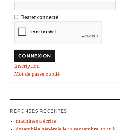
Rester connecté
CONNEXION
Inscription
Mot de passe oublié
RÉPONSES RÉCENTES
machines a écrire
Assemblée générale le 13 septembre 2025 à