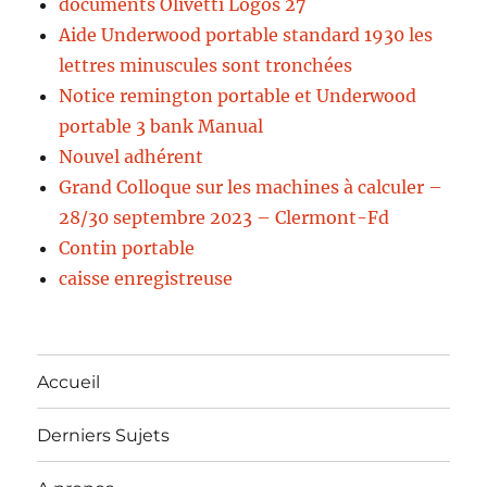
documents Olivetti Logos 27
Aide Underwood portable standard 1930 les
lettres minuscules sont tronchées
Notice remington portable et Underwood
portable 3 bank Manual
Nouvel adhérent
Grand Colloque sur les machines à calculer –
28/30 septembre 2023 – Clermont-Fd
Contin portable
caisse enregistreuse
Accueil
Derniers Sujets