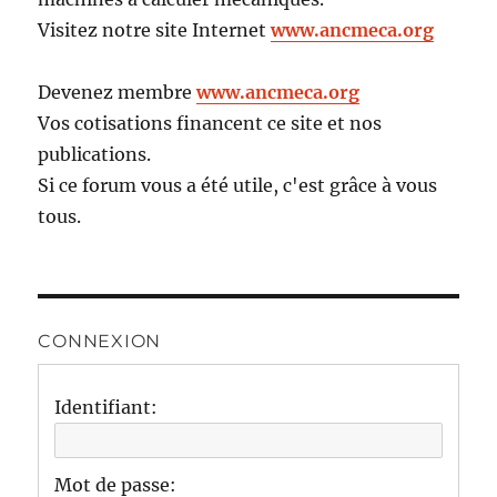
Visitez notre site Internet
www.ancmeca.org
Devenez membre
www.ancmeca.org
Vos cotisations financent ce site et nos
publications.
Si ce forum vous a été utile, c'est grâce à vous
tous.
CONNEXION
Identifiant:
Mot de passe: