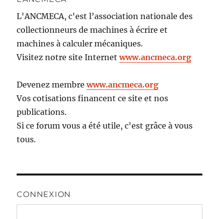
L'ANCMECA, c'est l’association nationale des
collectionneurs de machines à écrire et
machines à calculer mécaniques.
Visitez notre site Internet
www.ancmeca.org
Devenez membre
www.ancmeca.org
Vos cotisations financent ce site et nos
publications.
Si ce forum vous a été utile, c'est grâce à vous
tous.
CONNEXION