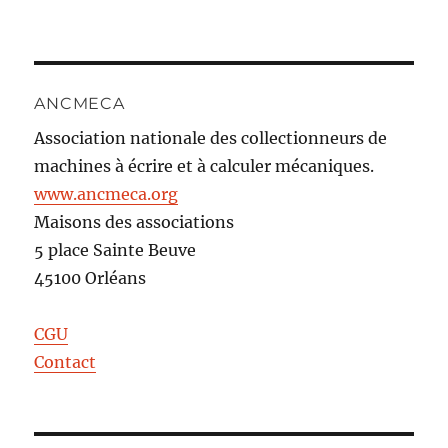
ANCMECA
Association nationale des collectionneurs de
machines à écrire et à calculer mécaniques.
www.ancmeca.org
Maisons des associations
5 place Sainte Beuve
45100 Orléans
CGU
Contact