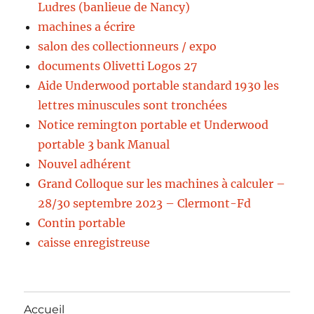
Ludres (banlieue de Nancy)
machines a écrire
salon des collectionneurs / expo
documents Olivetti Logos 27
Aide Underwood portable standard 1930 les
lettres minuscules sont tronchées
Notice remington portable et Underwood
portable 3 bank Manual
Nouvel adhérent
Grand Colloque sur les machines à calculer –
28/30 septembre 2023 – Clermont-Fd
Contin portable
caisse enregistreuse
Accueil