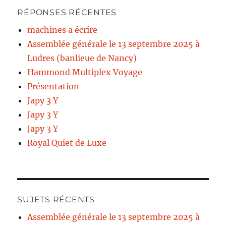
RÉPONSES RÉCENTES
machines a écrire
Assemblée générale le 13 septembre 2025 à
Ludres (banlieue de Nancy)
Hammond Multiplex Voyage
Présentation
Japy 3 Y
Japy 3 Y
Japy 3 Y
Royal Quiet de Luxe
SUJETS RÉCENTS
Assemblée générale le 13 septembre 2025 à