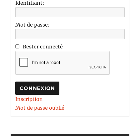
Identifiant:
Mot de passe:
Rester connecté
CONNEXION
Inscription
Mot de passe oublié