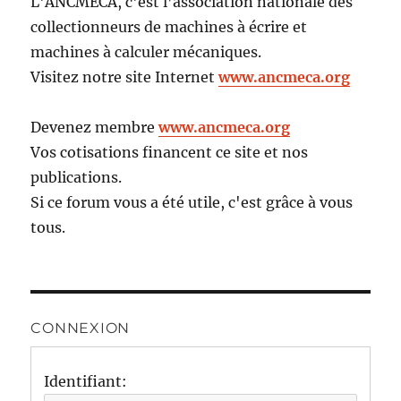
L'ANCMECA, c'est l’association nationale des
collectionneurs de machines à écrire et
machines à calculer mécaniques.
Visitez notre site Internet
www.ancmeca.org
Devenez membre
www.ancmeca.org
Vos cotisations financent ce site et nos
publications.
Si ce forum vous a été utile, c'est grâce à vous
tous.
CONNEXION
Identifiant: