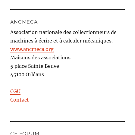
ANCMECA
Association nationale des collectionneurs de
machines à écrire et à calculer mécaniques.
www.ancmeca.org
Maisons des associations
5 place Sainte Beuve
45100 Orléans
CGU
Contact
CE FORUM