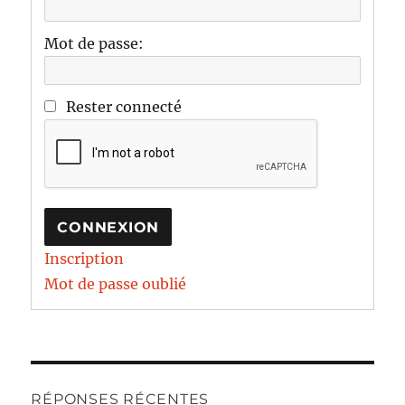
Mot de passe:
Rester connecté
CONNEXION
Inscription
Mot de passe oublié
RÉPONSES RÉCENTES