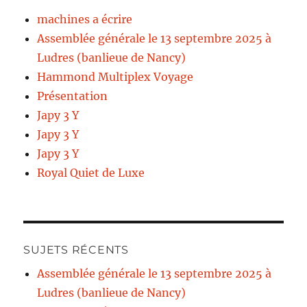
machines a écrire
Assemblée générale le 13 septembre 2025 à
Ludres (banlieue de Nancy)
Hammond Multiplex Voyage
Présentation
Japy 3 Y
Japy 3 Y
Japy 3 Y
Royal Quiet de Luxe
SUJETS RÉCENTS
Assemblée générale le 13 septembre 2025 à
Ludres (banlieue de Nancy)