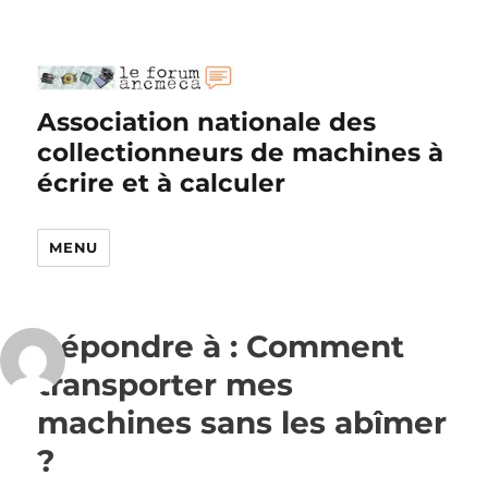
Association nationale des
collectionneurs de machines à
écrire et à calculer
MENU
Répondre à : Comment
transporter mes
machines sans les abîmer
?