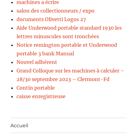
machines a écrire
salon des collectionneurs / expo
documents Olivetti Logos 27
Aide Underwood portable standard 1930 les
lettres minuscules sont tronchées
Notice remington portable et Underwood
portable 3 bank Manual
Nouvel adhérent
Grand Colloque sur les machines à calculer –
28/30 septembre 2023 – Clermont-Fd
Contin portable
caisse enregistreuse
Accueil