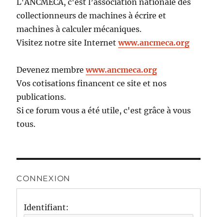
L'ANCMECA, c'est l’association nationale des
collectionneurs de machines à écrire et
machines à calculer mécaniques.
Visitez notre site Internet
www.ancmeca.org
Devenez membre
www.ancmeca.org
Vos cotisations financent ce site et nos
publications.
Si ce forum vous a été utile, c'est grâce à vous
tous.
CONNEXION
Identifiant: