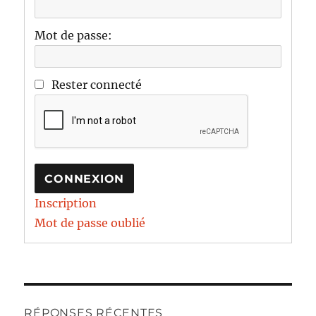
Mot de passe:
Rester connecté
CONNEXION
Inscription
Mot de passe oublié
RÉPONSES RÉCENTES