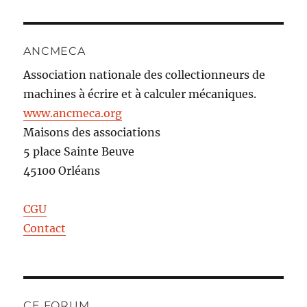
ANCMECA
Association nationale des collectionneurs de
machines à écrire et à calculer mécaniques.
www.ancmeca.org
Maisons des associations
5 place Sainte Beuve
45100 Orléans
CGU
Contact
CE FORUM