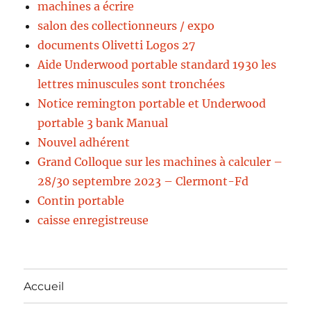
machines a écrire
salon des collectionneurs / expo
documents Olivetti Logos 27
Aide Underwood portable standard 1930 les
lettres minuscules sont tronchées
Notice remington portable et Underwood
portable 3 bank Manual
Nouvel adhérent
Grand Colloque sur les machines à calculer –
28/30 septembre 2023 – Clermont-Fd
Contin portable
caisse enregistreuse
Accueil