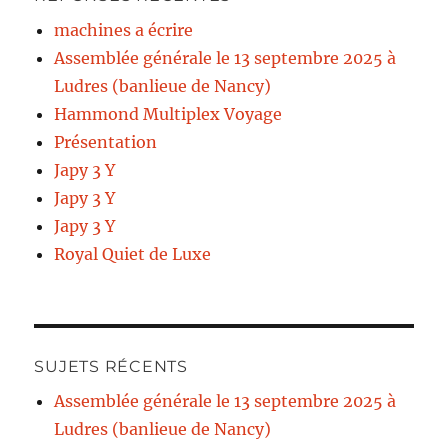
machines a écrire
Assemblée générale le 13 septembre 2025 à
Ludres (banlieue de Nancy)
Hammond Multiplex Voyage
Présentation
Japy 3 Y
Japy 3 Y
Japy 3 Y
Royal Quiet de Luxe
SUJETS RÉCENTS
Assemblée générale le 13 septembre 2025 à
Ludres (banlieue de Nancy)