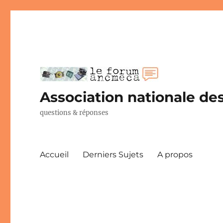
Association nationale des
questions & réponses
Accueil
Derniers Sujets
A propos