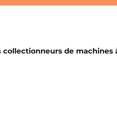
 collectionneurs de machines à 