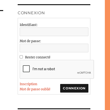
CONNEXION
Identifiant:
Mot de passe:
Rester connecté
Inscription
CONNEXION
Mot de passe oublié