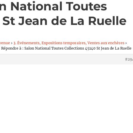
n National Toutes
 St Jean de La Ruelle
venue
›
3. Événements, Expositions temporaires, Ventes aux enchères
›
›
Répondre à : Salon National Toutes Collections 45140 St Jean de La Ruelle
#29