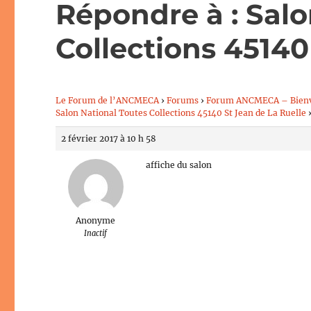
Répondre à : Salo
Collections 45140
Le Forum de l’ANCMECA
›
Forums
›
Forum ANCMECA – Bien
Salon National Toutes Collections 45140 St Jean de La Ruelle
2 février 2017 à 10 h 58
affiche du salon
Anonyme
Inactif