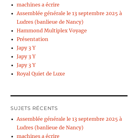
machines a écrire
Assemblée générale le 13 septembre 2025 à
Ludres (banlieue de Nancy)
Hammond Multiplex Voyage
Présentation
Japy 3 Y
Japy 3 Y
Japy 3 Y
Royal Quiet de Luxe
SUJETS RÉCENTS
Assemblée générale le 13 septembre 2025 à
Ludres (banlieue de Nancy)
machines a écrire