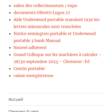
salon des collectionneurs / expo
documents Olivetti Logos 27
Aide Underwood portable standard 1930 les
lettres minuscules sont tronchées
Notice remington portable et Underwood
portable 3 bank Manual
Nouvel adhérent
Grand Colloque sur les machines à calculer –
28/30 septembre 2023 – Clermont-Fd
Contin portable
caisse enregistreuse
Accueil
Derniers Sujets