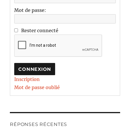
Mot de passe:
Rester connecté
CONNEXION
Inscription
Mot de passe oublié
RÉPONSES RÉCENTES