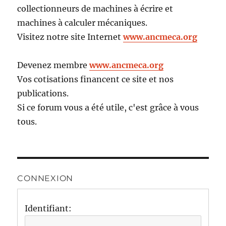
collectionneurs de machines à écrire et
machines à calculer mécaniques.
Visitez notre site Internet
www.ancmeca.org
Devenez membre
www.ancmeca.org
Vos cotisations financent ce site et nos
publications.
Si ce forum vous a été utile, c'est grâce à vous
tous.
CONNEXION
Identifiant: