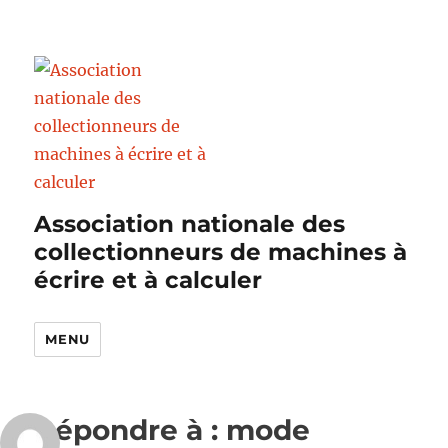
Association nationale des
collectionneurs de machines à
écrire et à calculer
MENU
Répondre à : mode