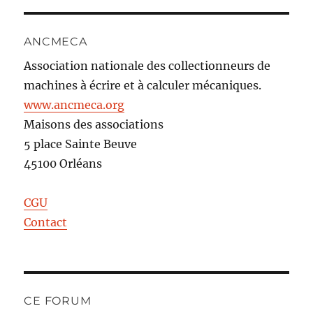
ANCMECA
Association nationale des collectionneurs de
machines à écrire et à calculer mécaniques.
www.ancmeca.org
Maisons des associations
5 place Sainte Beuve
45100 Orléans
CGU
Contact
CE FORUM