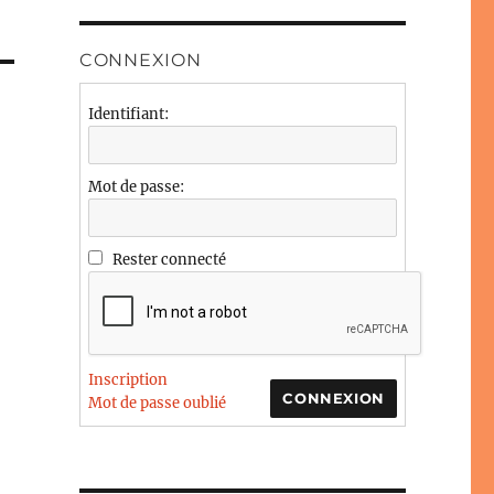
CONNEXION
Identifiant:
Mot de passe:
Rester connecté
Inscription
CONNEXION
Mot de passe oublié