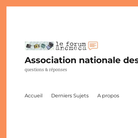
Association nationale des
questions & réponses
Accueil
Derniers Sujets
A propos