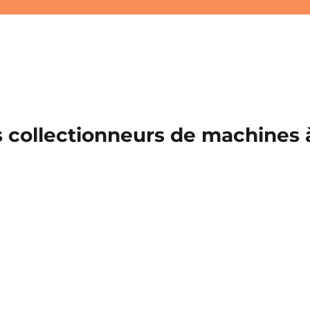
 collectionneurs de machines à 