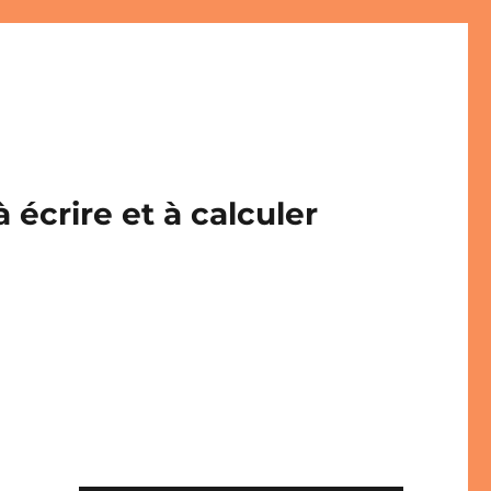
écrire et à calculer