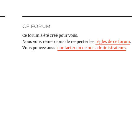
CE FORUM
Ce forum a été créé pour vous.
Nous vous remercions de respecter les
règles de ce forum
.
Vous pouvez aussi
contacter un de nos administrateurs
.