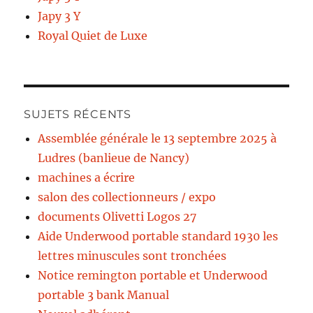
Japy 3 Y
Royal Quiet de Luxe
SUJETS RÉCENTS
Assemblée générale le 13 septembre 2025 à
Ludres (banlieue de Nancy)
machines a écrire
salon des collectionneurs / expo
documents Olivetti Logos 27
Aide Underwood portable standard 1930 les
lettres minuscules sont tronchées
Notice remington portable et Underwood
portable 3 bank Manual