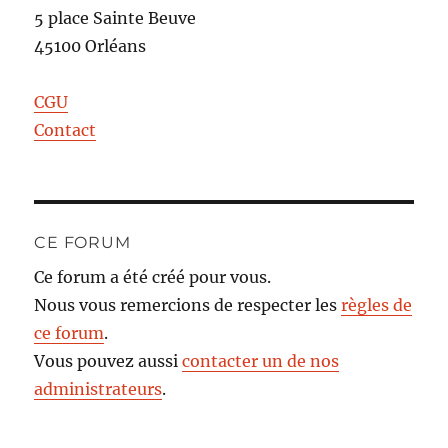
5 place Sainte Beuve
45100 Orléans
CGU
Contact
CE FORUM
Ce forum a été créé pour vous.
Nous vous remercions de respecter les
règles de
ce forum
.
Vous pouvez aussi
contacter un de nos
administrateurs
.