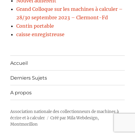
Nouvel adhérent
Grand Colloque sur les machines à calculer –
28/30 septembre 2023 – Clermont-Fd
Contin portable
caisse enregistreuse
Accueil
Derniers Sujets
A propos
Association nationale des collectionneurs de machines à
écrire et à calculer
Créé par
Mila Webdesign,
Montmorillon