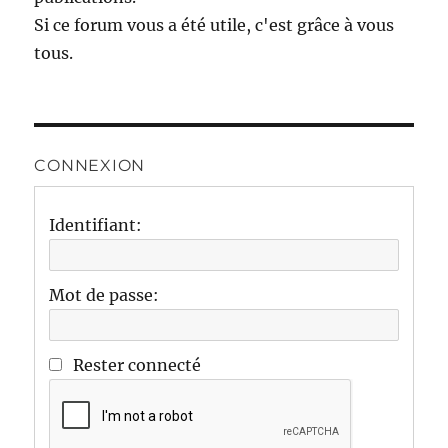
Si ce forum vous a été utile, c'est grâce à vous
tous.
CONNEXION
Identifiant:
Mot de passe:
Rester connecté