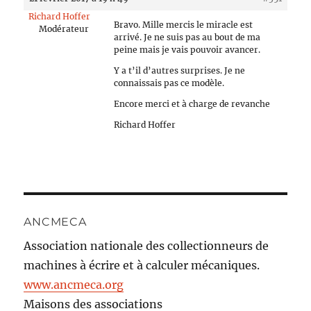
Richard Hoffer
Bravo. Mille mercis le miracle est
Modérateur
arrivé. Je ne suis pas au bout de ma
peine mais je vais pouvoir avancer.
Y a t’il d’autres surprises. Je ne
connaissais pas ce modèle.
Encore merci et à charge de revanche
Richard Hoffer
ANCMECA
Association nationale des collectionneurs de
machines à écrire et à calculer mécaniques.
www.ancmeca.org
Maisons des associations