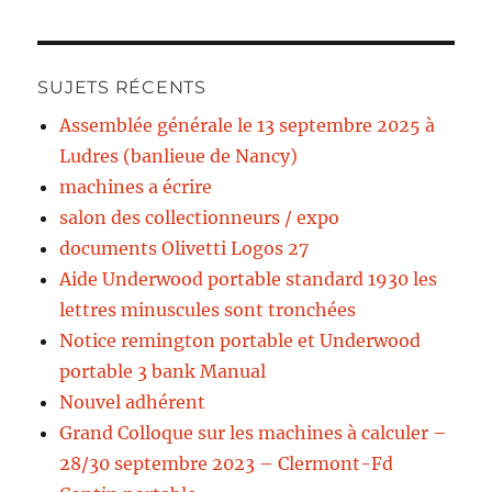
SUJETS RÉCENTS
Assemblée générale le 13 septembre 2025 à
Ludres (banlieue de Nancy)
machines a écrire
salon des collectionneurs / expo
documents Olivetti Logos 27
Aide Underwood portable standard 1930 les
lettres minuscules sont tronchées
Notice remington portable et Underwood
portable 3 bank Manual
Nouvel adhérent
Grand Colloque sur les machines à calculer –
28/30 septembre 2023 – Clermont-Fd