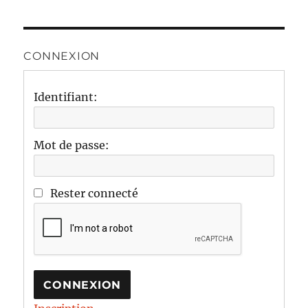
CONNEXION
Identifiant:
Mot de passe:
Rester connecté
CONNEXION