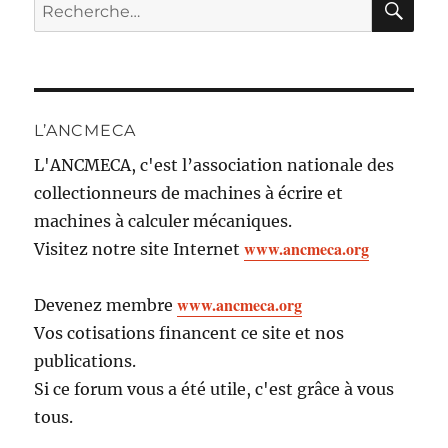
Recherche
pour :
L’ANCMECA
L'ANCMECA, c'est l’association nationale des
collectionneurs de machines à écrire et
machines à calculer mécaniques.
www.ancmeca.org
Visitez notre site Internet
www.ancmeca.org
Devenez membre
Vos cotisations financent ce site et nos
publications.
Si ce forum vous a été utile, c'est grâce à vous
tous.