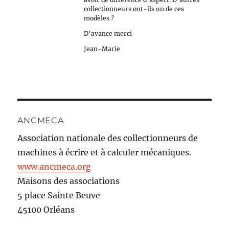
collectionneurs ont-ils un de ces
modèles ?
D’avance merci
Jean-Marie
ANCMECA
Association nationale des collectionneurs de
machines à écrire et à calculer mécaniques.
www.ancmeca.org
Maisons des associations
5 place Sainte Beuve
45100 Orléans