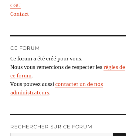
CGU
Contact
CE FORUM
Ce forum a été créé pour vous.
Nous vous remercions de respecter les
règles de
ce forum
.
Vous pouvez aussi
contacter un de nos
administrateurs
.
RECHERCHER SUR CE FORUM
RE