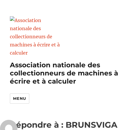
Association nationale des
collectionneurs de machines à
écrire et à calculer
MENU
Répondre à : BRUNSVIGA