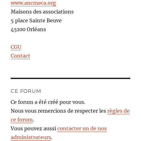
www.ancmeca.org
Maisons des associations
5 place Sainte Beuve
45100 Orléans
CGU
Contact
CE FORUM
Ce forum a été créé pour vous.
Nous vous remercions de respecter les
règles de
ce forum
.
Vous pouvez aussi
contacter un de nos
administrateurs
.