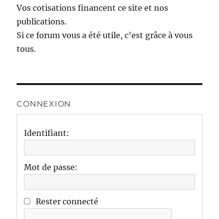
Vos cotisations financent ce site et nos
publications.
Si ce forum vous a été utile, c'est grâce à vous
tous.
CONNEXION
Identifiant:
Mot de passe:
Rester connecté