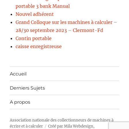
portable 3 bank Manual
Nouvel adhérent
Grand Colloque sur les machines à calculer –
28/30 septembre 2023 – Clermont-Fd
Contin portable
caisse enregistreuse
Accueil
Derniers Sujets
A propos
Association nationale des collectionneurs de machines à
écrire et à calculer
Créé par
Mila Webdesign,