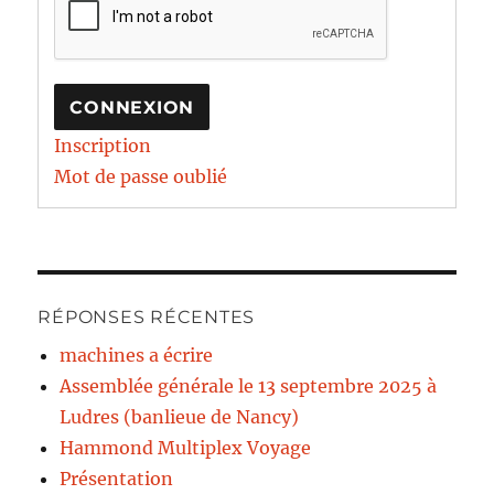
CONNEXION
Inscription
Mot de passe oublié
RÉPONSES RÉCENTES
machines a écrire
Assemblée générale le 13 septembre 2025 à
Ludres (banlieue de Nancy)
Hammond Multiplex Voyage
Présentation